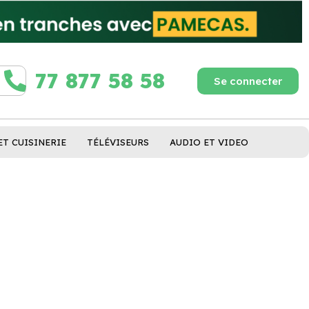
77 877 58 58
Se connecter
ET CUISINERIE
TÉLÉVISEURS
AUDIO ET VIDEO