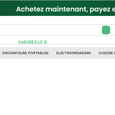
KABIREX:LE BON
ORDINATEURS PORTABLES
ELECTROMÉNAGERS
CUISINE 