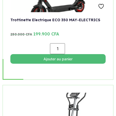
Trottinette Electrique ECO 350 MAY-ELECTRICS
199.900
CFA
250.000
CFA
Ajouter au panier