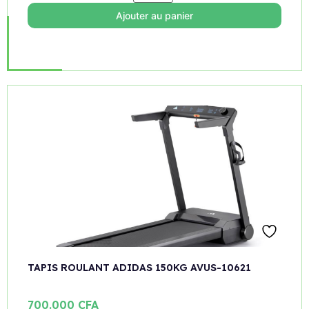
Ajouter au panier
TAPIS ROULANT ADIDAS 150KG AVUS-10621
700.000
CFA