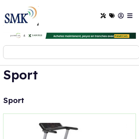
Sport
Sport