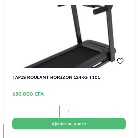
TAPIS ROULANT HORIZON 124KG T101
650.000
CFA
Ajouter au panier