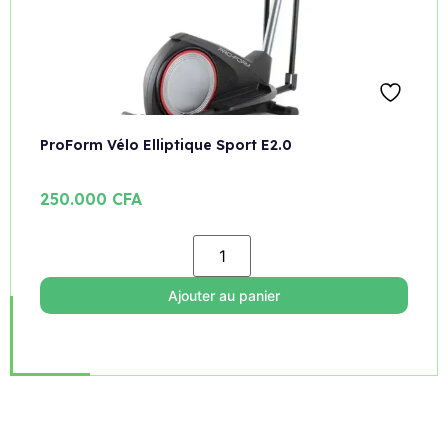
ProForm Vélo Elliptique Sport E2.0
250.000
CFA
Ajouter au panier