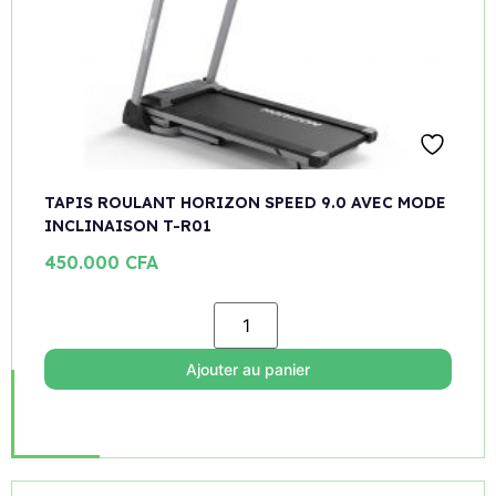
TAPIS ROULANT HORIZON SPEED 9.0 AVEC MODE
INCLINAISON T-R01
450.000
CFA
Ajouter au panier