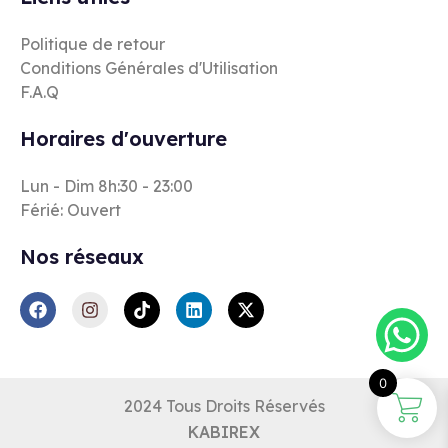
Politique de retour
Conditions Générales d'Utilisation
F.A.Q
Horaires d'ouverture
Lun - Dim 8h:30 - 23:00
Férié: Ouvert
Nos réseaux
0
2024 Tous Droits Réservés
KABIREX