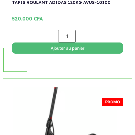
TAPIS ROULANT ADIDAS 120KG AVUS-10100
520.000
CFA
Ajouter au panier
PROMO