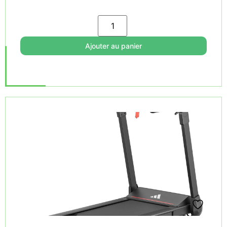
Ajouter au panier