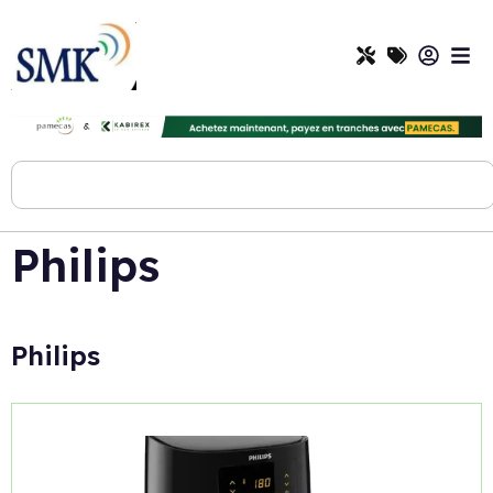
Philips
Philips