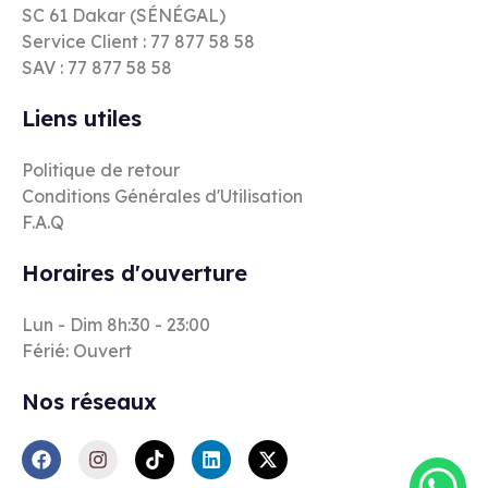
SC 61 Dakar (SÉNÉGAL)
Service Client : 77 877 58 58
SAV : 77 877 58 58
Liens utiles
Politique de retour
Conditions Générales d'Utilisation
F.A.Q
Horaires d'ouverture
Lun - Dim 8h:30 - 23:00
Férié: Ouvert
Nos réseaux