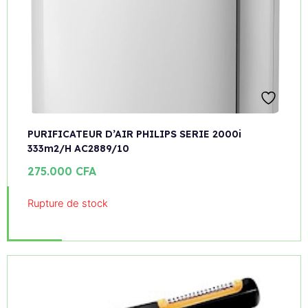
PURIFICATEUR D’AIR PHILIPS SERIE 2000i
333m2/H AC2889/10
275.000
CFA
Rupture de stock