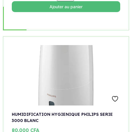
Ajouter au panier
HUMIDIFICATION HYGIENIQUE PHILIPS SERIE
3000 BLANC
80.000
CFA