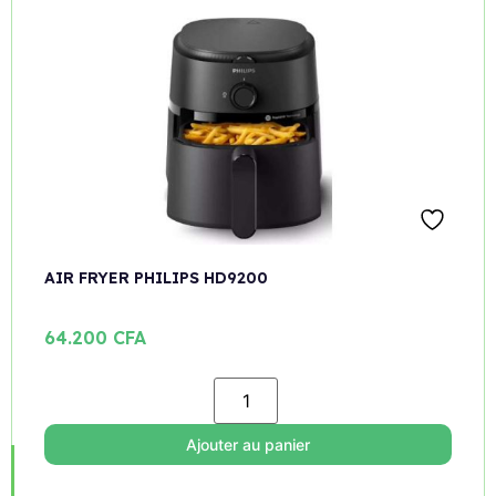
AIR FRYER PHILIPS HD9200
64.200
CFA
Ajouter au panier