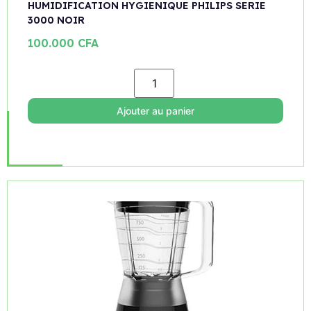
HUMIDIFICATION HYGIENIQUE PHILIPS SERIE
3000 NOIR
100.000
CFA
Ajouter au panier