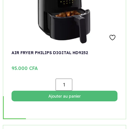
AIR FRYER PHILIPS DIGITAL HD9252
95.000
CFA
Ajouter au panier