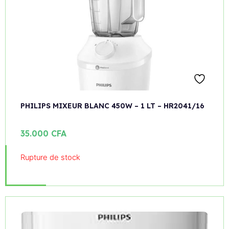
PHILIPS MIXEUR BLANC 450W – 1 LT – HR2041/16
35.000
CFA
Rupture de stock