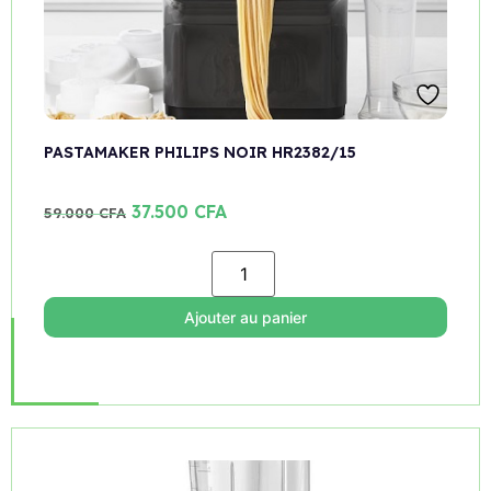
PASTAMAKER PHILIPS NOIR HR2382/15
37.500
CFA
59.000
CFA
Ajouter au panier