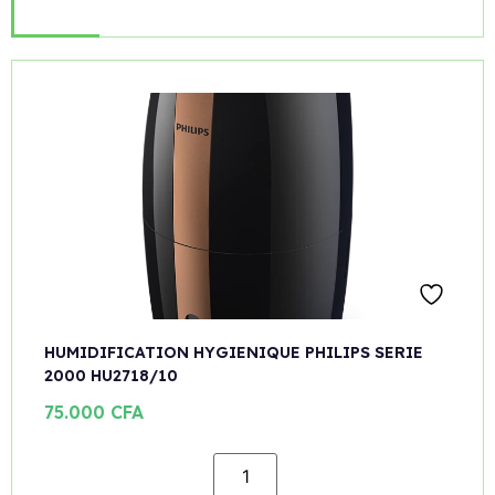
HUMIDIFICATION HYGIENIQUE PHILIPS SERIE
2000 HU2718/10
75.000
CFA