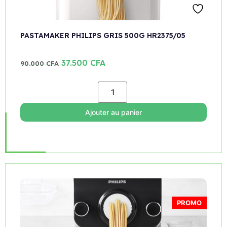
PASTAMAKER PHILIPS GRIS 500G HR2375/05
37.500
CFA
90.000
CFA
Ajouter au panier
PROMO