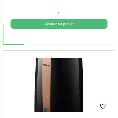
Ajouter au panier