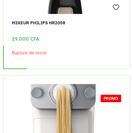
MIXEUR PHILIPS HR2058
29.000
CFA
Rupture de stock
PROMO