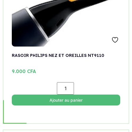
RASOIR PHILIPS NEZ ET OREILLES NT9110
9.000
CFA
Ajouter au panier