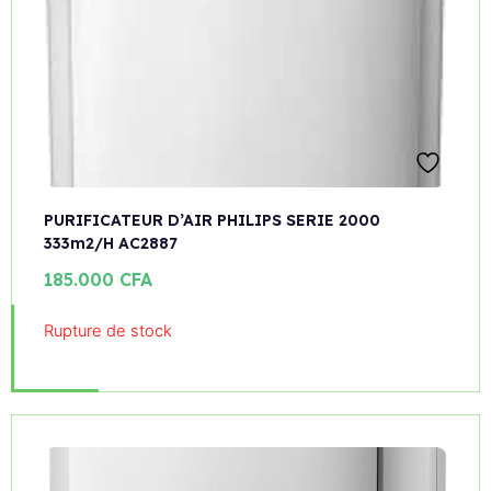
PURIFICATEUR D’AIR PHILIPS SERIE 2000
333m2/H AC2887
185.000
CFA
Rupture de stock