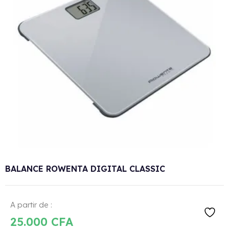
BALANCE ROWENTA DIGITAL CLASSIC
A partir de :
25.000
CFA