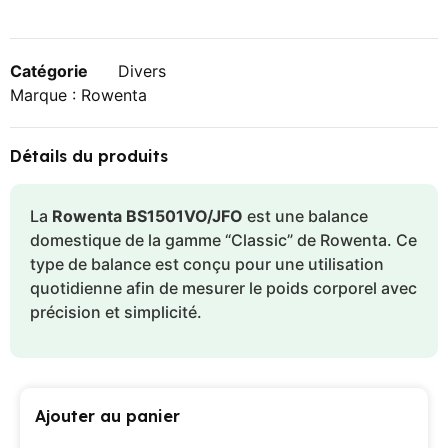
Catégorie
Divers
Marque :
Rowenta
Détails du produits
La
Rowenta BS1501VO/JFO
est une balance
domestique de la gamme “Classic” de Rowenta. Ce
type de balance est conçu pour une utilisation
quotidienne afin de mesurer le poids corporel avec
précision et simplicité.
Ajouter au panier