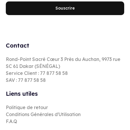
Souscrire
Contact
Rond-Point Sacré Cœur 3 Près du Auchan, 9973 rue
SC 61 Dakar (SÉNÉGAL)
Service Client : 77 877 58 58
SAV : 77 877 58 58
Liens utiles
Politique de retour
Conditions Générales d'Utilisation
F.A.Q