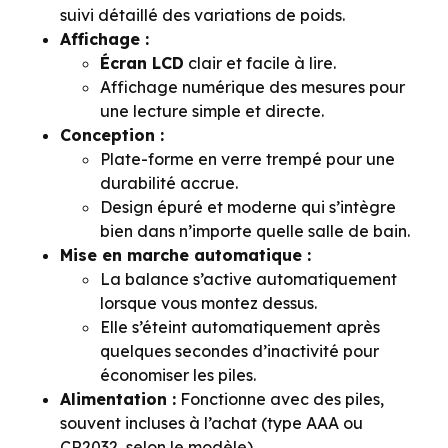
suivi détaillé des variations de poids.
Affichage :
Écran LCD
clair et facile à lire.
Affichage numérique des mesures pour
une lecture simple et directe.
Conception :
Plate-forme en verre trempé pour une
durabilité accrue.
Design épuré et moderne qui s’intègre
bien dans n’importe quelle salle de bain.
Mise en marche automatique :
La balance s’active automatiquement
lorsque vous montez dessus.
Elle s’éteint automatiquement après
quelques secondes d’inactivité pour
économiser les piles.
Alimentation :
Fonctionne avec des piles,
souvent incluses à l’achat (type AAA ou
CR2032, selon le modèle).