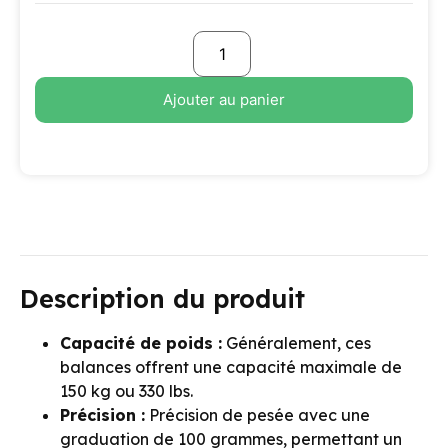
Ajouter au panier
Description du produit
Capacité de poids :
Généralement, ces
balances offrent une capacité maximale de
150 kg ou 330 lbs.
Précision :
Précision de pesée avec une
graduation de 100 grammes, permettant un