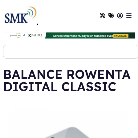
BALANCE ROWENTA
DIGITAL CLASSIC