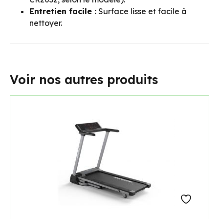
Entretien facile :
Surface lisse et facile à
nettoyer.
Voir nos autres produits