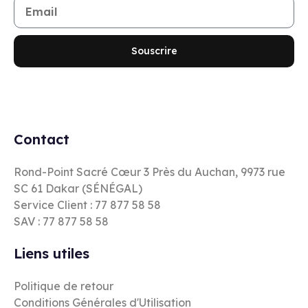
Souscrire
Contact
Rond-Point Sacré Cœur 3 Près du Auchan, 9973 rue
SC 61 Dakar (SÉNÉGAL)
Service Client : 77 877 58 58
SAV : 77 877 58 58
Liens utiles
Politique de retour
Conditions Générales d'Utilisation