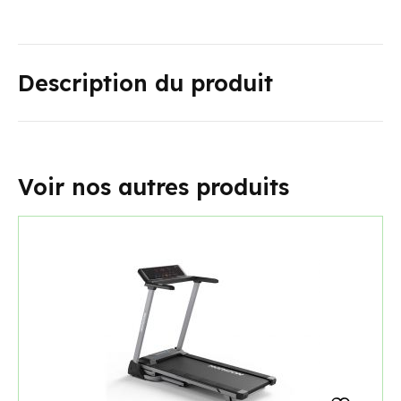
Description du produit
Voir nos autres produits