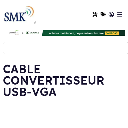
CABLE
CONVERTISSEUR
USB-VGA