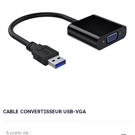
CABLE CONVERTISSEUR USB-VGA
A partir de :