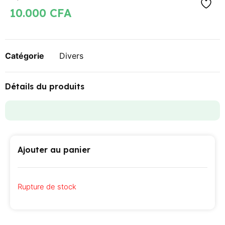
10.000
CFA
Catégorie
Divers
Détails du produits
Ajouter au panier
Rupture de stock