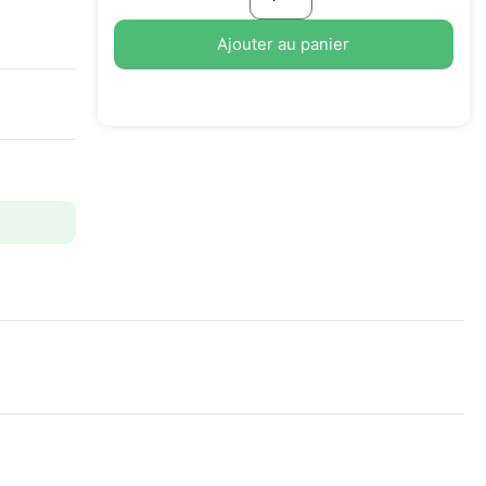
Ajouter au panier