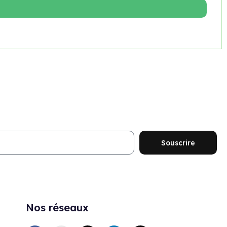
ouveautés et promotions
Souscrire
Nos réseaux