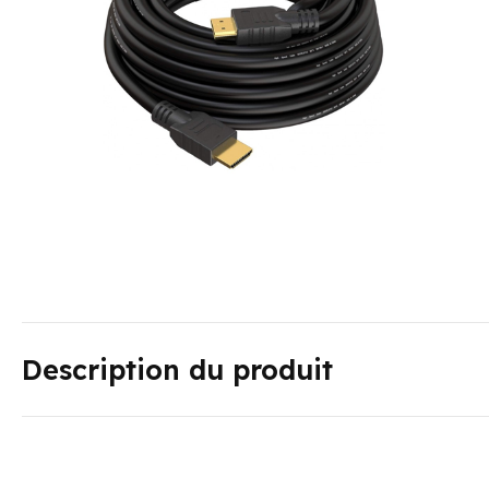
Description du produit