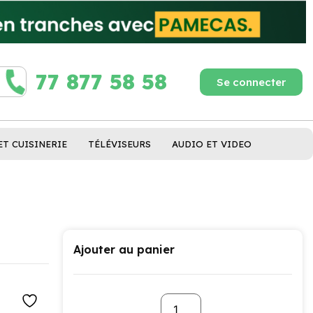
77 877 58 58
Se connecter
ET CUISINERIE
TÉLÉVISEURS
AUDIO ET VIDEO
Ajouter au panier