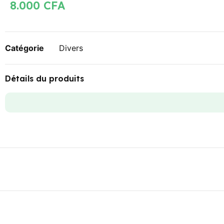
8.000
CFA
Catégorie
Divers
Détails du produits