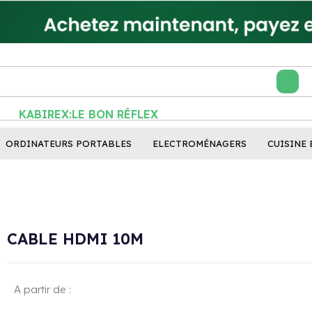
KABIREX:LE BON RÉFLEXE
ORDINATEURS PORTABLES
ELECTROMÉNAGERS
CUISINE 
CABLE HDMI 10M
A partir de :