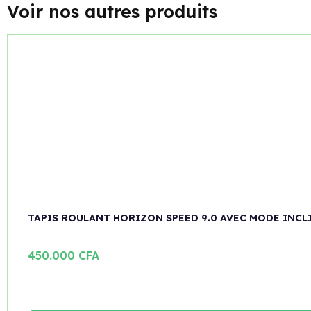
Voir nos autres produits
TAPIS ROULANT HORIZON SPEED 9.0 AVEC MODE INCL
450.000
CFA