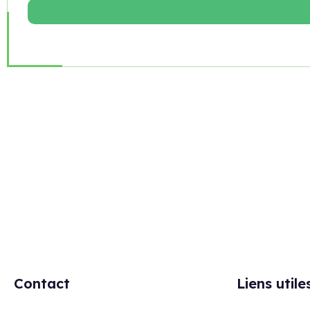
Rejoignez notre newsletter
Contact
Liens utile