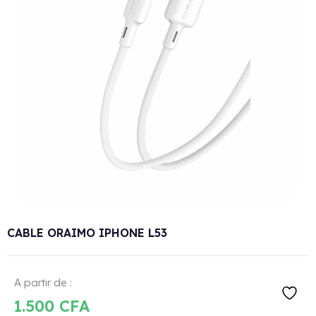
CABLE ORAIMO IPHONE L53
A partir de :
1.500
CFA