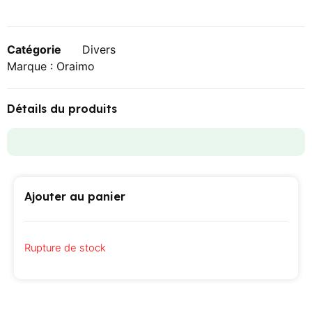
Catégorie
Divers
Marque :
Oraimo
Détails du produits
Ajouter au panier
Rupture de stock