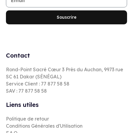
Souscrire
Contact
Rond-Point Sacré Cœur 3 Près du Auchan, 9973 rue
SC 61 Dakar (SÉNÉGAL)
Service Client : 77 877 58 58
SAV : 77 877 58 58
Liens utiles
Politique de retour
Conditions Générales d'Utilisation
F.A.Q