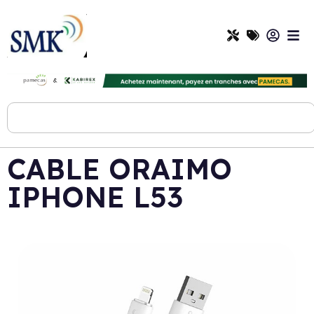
CABLE ORAIMO
IPHONE L53