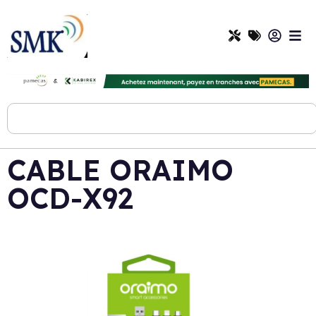
CABLE ORAIMO
OCD-X92