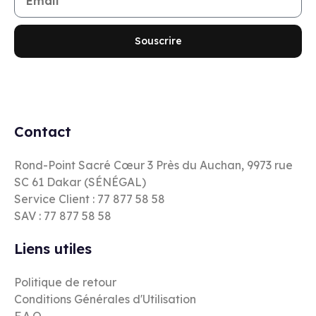
Souscrire
Contact
Rond-Point Sacré Cœur 3 Près du Auchan, 9973 rue
SC 61 Dakar (SÉNÉGAL)
Service Client : 77 877 58 58
SAV : 77 877 58 58
Liens utiles
Politique de retour
Conditions Générales d'Utilisation
F.A.Q