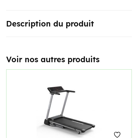
Description du produit
Voir nos autres produits