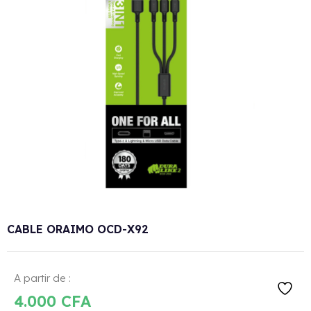
CABLE ORAIMO OCD-X92
A partir de :
4.000
CFA