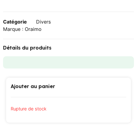
Catégorie
Divers
Marque :
Oraimo
Détails du produits
Ajouter au panier
Rupture de stock