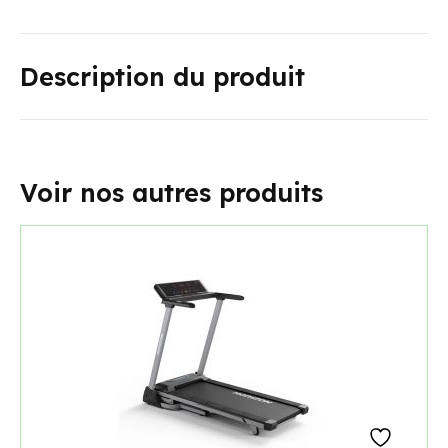
Description du produit
Voir nos autres produits