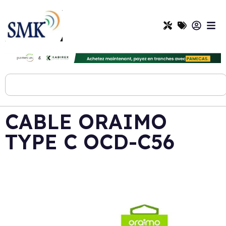
CABLE ORAIMO
TYPE C OCD-C56