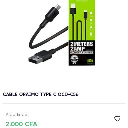
CABLE ORAIMO TYPE C OCD-C56
A partir de :
2.000
CFA