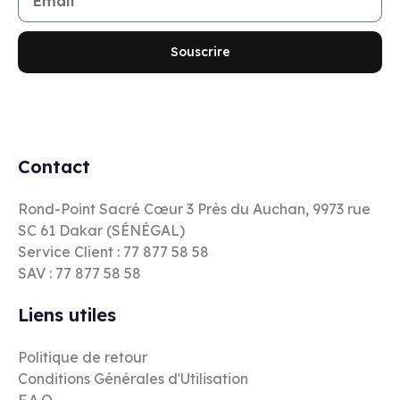
Souscrire
Contact
Rond-Point Sacré Cœur 3 Près du Auchan, 9973 rue
SC 61 Dakar (SÉNÉGAL)
Service Client : 77 877 58 58
SAV : 77 877 58 58
Liens utiles
Politique de retour
Conditions Générales d'Utilisation
F.A.Q