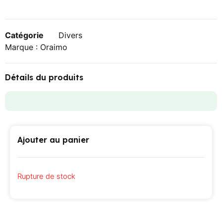
Catégorie
Divers
Marque :
Oraimo
Détails du produits
Ajouter au panier
Rupture de stock