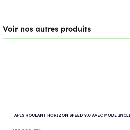
Voir nos autres produits
TAPIS ROULANT HORIZON SPEED 9.0 AVEC MODE INCL