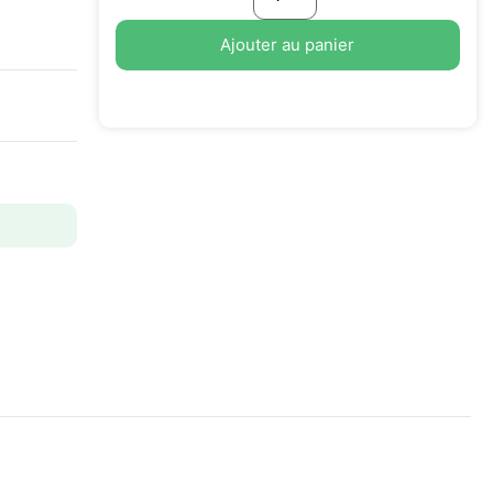
Ajouter au panier