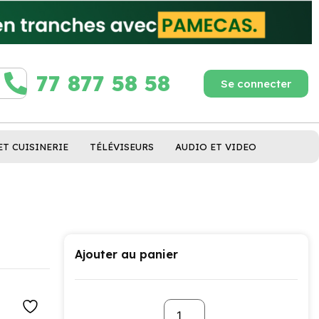
77 877 58 58
Se connecter
ET CUISINERIE
TÉLÉVISEURS
AUDIO ET VIDEO
Ajouter au panier