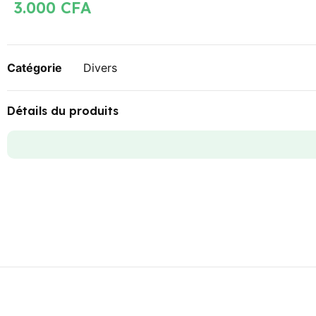
3.000
CFA
Catégorie
Divers
Détails du produits