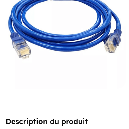
Description du produit