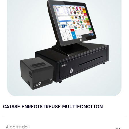
CAISSE ENREGISTREUSE MULTIFONCTION
A partir de :