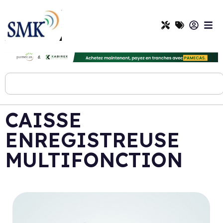
CAISSE
ENREGISTREUSE
MULTIFONCTION