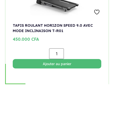
TAPIS ROULANT HORIZON SPEED 9.0 AVEC
MODE INCLINAISON T-R01
450.000
CFA
Ajouter au panier
Rejoignez notre newsletter