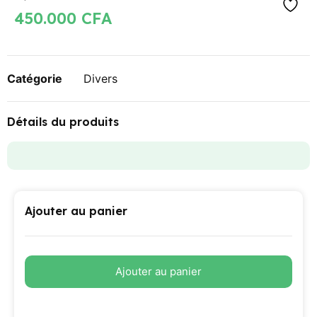
450.000
CFA
Catégorie
Divers
Détails du produits
Ajouter au panier
Ajouter au panier