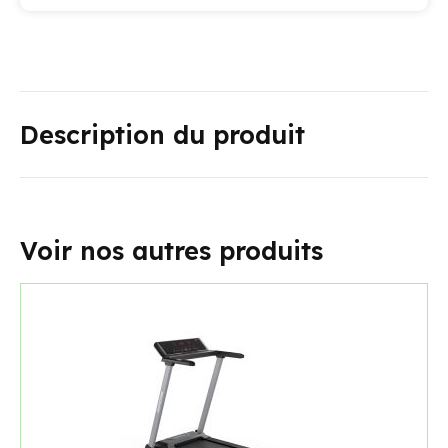
Description du produit
Voir nos autres produits