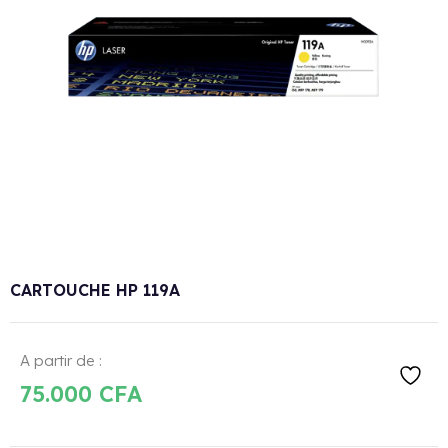
CARTOUCHE HP 119A
A partir de :
75.000
CFA