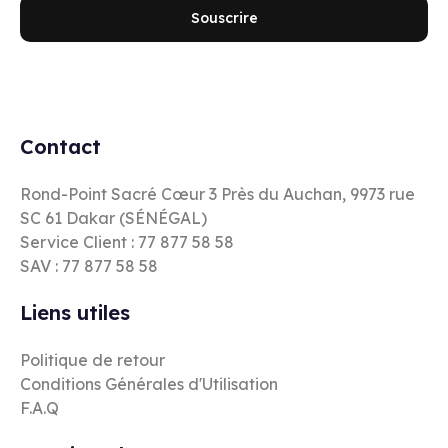
Souscrire
Contact
Rond-Point Sacré Cœur 3 Près du Auchan, 9973 rue
SC 61 Dakar (SÉNÉGAL)
Service Client : 77 877 58 58
SAV : 77 877 58 58
Liens utiles
Politique de retour
Conditions Générales d'Utilisation
F.A.Q