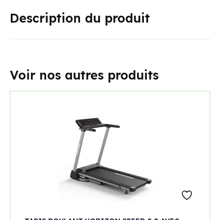
Description du produit
Voir nos autres produits