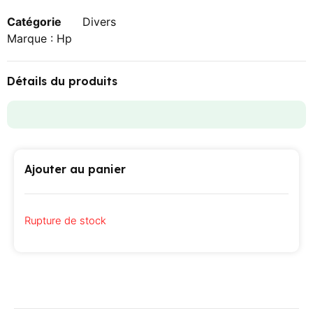
Catégorie
Divers
Marque :
Hp
Détails du produits
Ajouter au panier
Rupture de stock