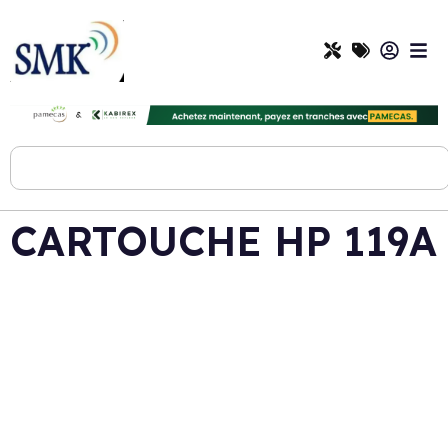
CARTOUCHE HP 119A