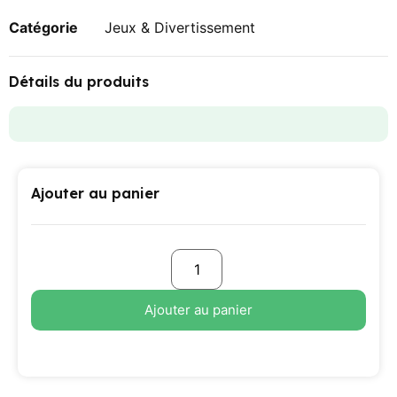
Catégorie
Jeux & Divertissement
Détails du produits
Ajouter au panier
Ajouter au panier