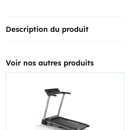
Description du produit
Voir nos autres produits