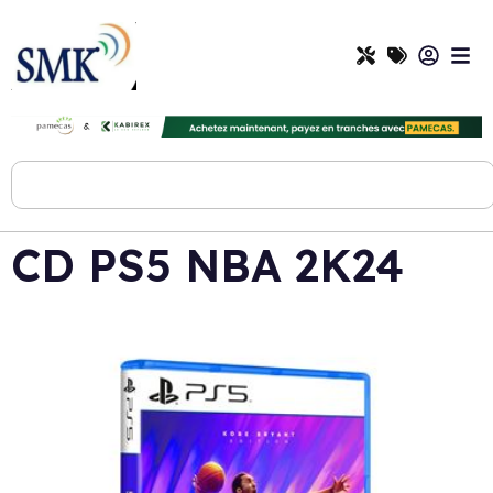
CD PS5 NBA 2K24