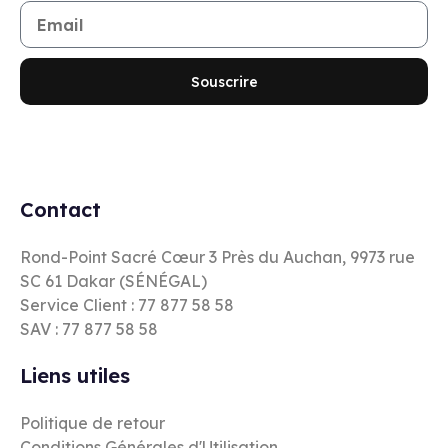
Souscrire
Contact
Rond-Point Sacré Cœur 3 Près du Auchan, 9973 rue
SC 61 Dakar (SÉNÉGAL)
Service Client : 77 877 58 58
SAV : 77 877 58 58
Liens utiles
Politique de retour
Conditions Générales d'Utilisation