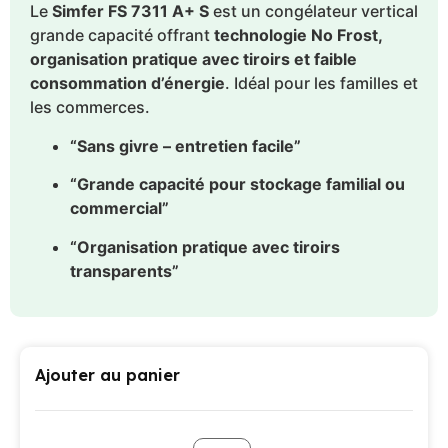
Le
Simfer FS 7311 A+ S
est un congélateur vertical
grande capacité offrant
technologie No Frost,
organisation pratique avec tiroirs et faible
consommation d’énergie
. Idéal pour les familles et
les commerces.
“Sans givre – entretien facile”
“Grande capacité pour stockage familial ou
commercial”
“Organisation pratique avec tiroirs
transparents”
Ajouter au panier