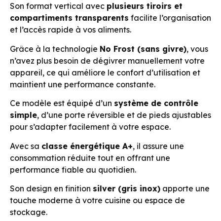
Son format vertical avec
plusieurs tiroirs et
compartiments transparents
facilite l’organisation
et l’accès rapide à vos aliments.
Grâce à la technologie
No Frost (sans givre)
, vous
n’avez plus besoin de dégivrer manuellement votre
appareil, ce qui améliore le confort d’utilisation et
maintient une performance constante.
Ce modèle est équipé d’un
système de contrôle
simple
, d’une porte réversible et de pieds ajustables
pour s’adapter facilement à votre espace.
Avec sa
classe énergétique A+
, il assure une
consommation réduite tout en offrant une
performance fiable au quotidien.
Son design en finition
silver (gris inox)
apporte une
touche moderne à votre cuisine ou espace de
stockage.