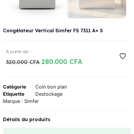
Congélateur Vertical Simfer FS 7311 A+ S
A partir de :
280.000
CFA
320.000
CFA
Catégorie
Coin bon plan
Etiquette
Destockage
Marque :
Simfer
Détails du produits