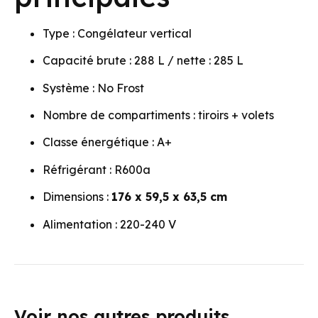
Type : Congélateur vertical
Capacité brute : 288 L / nette : 285 L
Système : No Frost
Nombre de compartiments : tiroirs + volets
Classe énergétique : A+
Réfrigérant : R600a
Dimensions :
176 x 59,5 x 63,5 cm
Alimentation : 220-240 V
Voir nos autres produits