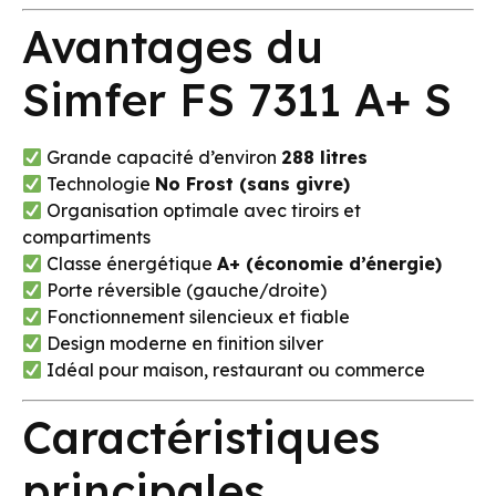
Avantages du
Simfer FS 7311 A+ S
Grande capacité d’environ
288 litres
Technologie
No Frost (sans givre)
Organisation optimale avec tiroirs et
compartiments
Classe énergétique
A+ (économie d’énergie)
Porte réversible (gauche/droite)
Fonctionnement silencieux et fiable
Design moderne en finition silver
Idéal pour maison, restaurant ou commerce
Caractéristiques
principales