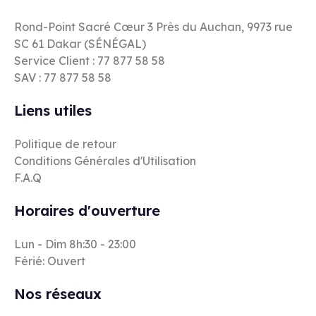
Rond-Point Sacré Cœur 3 Près du Auchan, 9973 rue
SC 61 Dakar (SÉNÉGAL)
Service Client : 77 877 58 58
SAV : 77 877 58 58
Liens utiles
Politique de retour
Conditions Générales d'Utilisation
F.A.Q
Horaires d'ouverture
Lun - Dim 8h:30 - 23:00
Férié: Ouvert
Nos réseaux