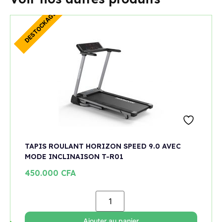
TAPIS ROULANT HORIZON SPEED 9.0 AVEC
MODE INCLINAISON T-R01
450.000
CFA
Ajouter au panier