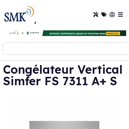
Congélateur Vertical
Simfer FS 7311 A+ S