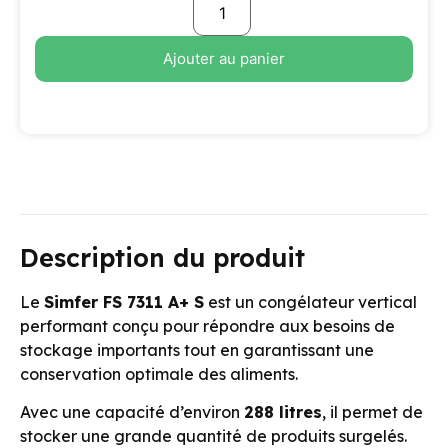
Ajouter au panier
Description du produit
Le
Simfer FS 7311 A+ S
est un congélateur vertical
performant conçu pour répondre aux besoins de
stockage importants tout en garantissant une
conservation optimale des aliments.
Avec une capacité d’environ
288 litres
, il permet de
stocker une grande quantité de produits surgelés.