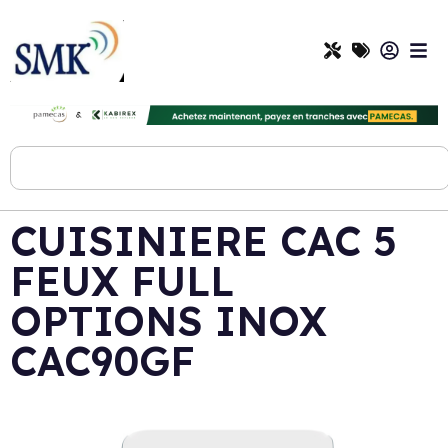
CUISINIERE CAC 5
FEUX FULL
OPTIONS INOX
CAC90GF