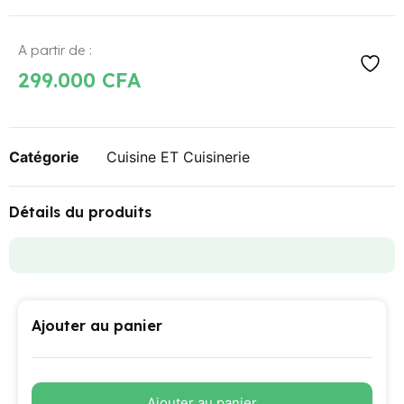
A partir de :
299.000
CFA
Catégorie
Cuisine ET Cuisinerie
Détails du produits
Ajouter au panier
Ajouter au panier