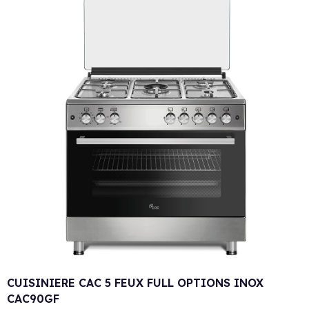
CUISINIERE CAC 5 FEUX FULL OPTIONS INOX
CAC90GF