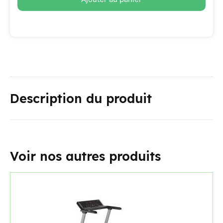
Description du produit
Voir nos autres produits