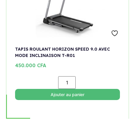
TAPIS ROULANT HORIZON SPEED 9.0 AVEC
MODE INCLINAISON T-R01
450.000
CFA
Ajouter au panier