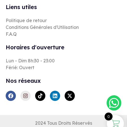
Liens utiles
Politique de retour
Conditions Générales d'Utilisation
F.A.Q
Horaires d'ouverture
Lun - Dim 8h:30 - 23:00
Férié: Ouvert
Nos réseaux
0
2024 Tous Droits Réservés