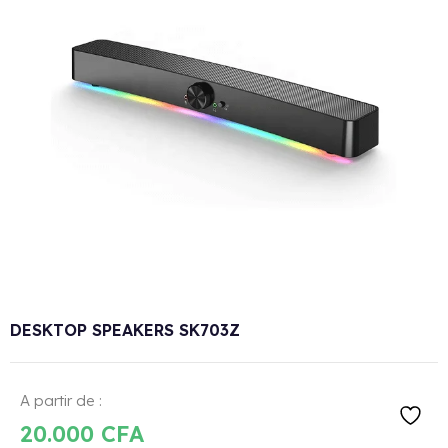
DESKTOP SPEAKERS SK703Z
A partir de :
20.000
CFA