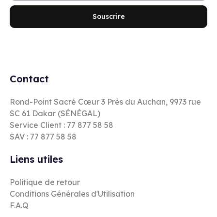
Souscrire
Contact
Rond-Point Sacré Cœur 3 Près du Auchan, 9973 rue
SC 61 Dakar (SÉNÉGAL)
Service Client : 77 877 58 58
SAV : 77 877 58 58
Liens utiles
Politique de retour
Conditions Générales d'Utilisation
F.A.Q