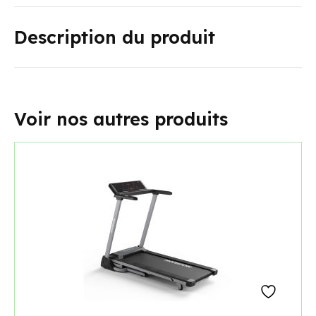
Description du produit
Voir nos autres produits