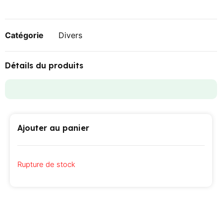
Catégorie
Divers
Détails du produits
Ajouter au panier
Rupture de stock