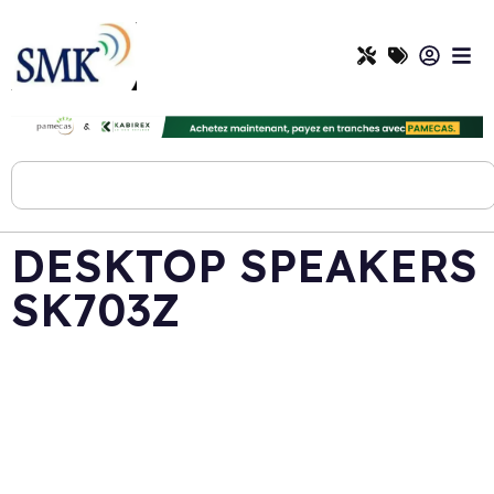
DESKTOP SPEAKERS
SK703Z