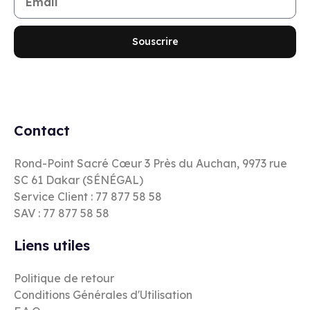
Souscrire
Contact
Rond-Point Sacré Cœur 3 Près du Auchan, 9973 rue
SC 61 Dakar (SÉNÉGAL)
Service Client : 77 877 58 58
SAV : 77 877 58 58
Liens utiles
Politique de retour
Conditions Générales d'Utilisation