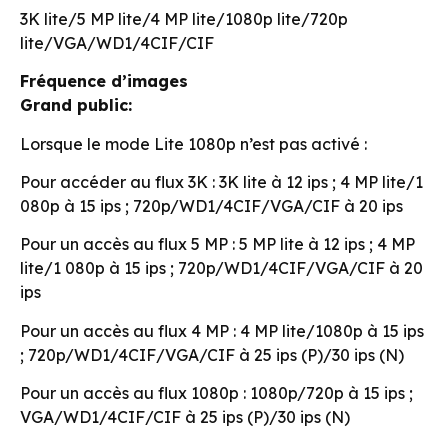
3K lite/5 MP lite/4 MP lite/1080p lite/720p
lite/VGA/WD1/4CIF/CIF
Fréquence d’images
Grand public:
Lorsque le mode Lite 1080p n’est pas activé :
Pour accéder au flux 3K : 3K lite à 12 ips ; 4 MP lite/1
080p à 15 ips ; 720p/WD1/4CIF/VGA/CIF à 20 ips
Pour un accès au flux 5 MP : 5 MP lite à 12 ips ; 4 MP
lite/1 080p à 15 ips ; 720p/WD1/4CIF/VGA/CIF à 20
ips
Pour un accès au flux 4 MP : 4 MP lite/1080p à 15 ips
; 720p/WD1/4CIF/VGA/CIF à 25 ips (P)/30 ips (N)
Pour un accès au flux 1080p : 1080p/720p à 15 ips ;
VGA/WD1/4CIF/CIF à 25 ips (P)/30 ips (N)