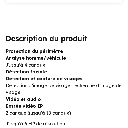
Description du produit
Protection du périmètre
Analyse homme/véhicule
Jusqu’à 4 canaux
Détection faciale
Détection et capture de visages
Détection d’image de visage, recherche d’image de
visage
Vidéo et audio
Entrée vidéo IP
2 canaux (jusqu’à 18 canaux)
Jusqu’à 6 MP de résolution