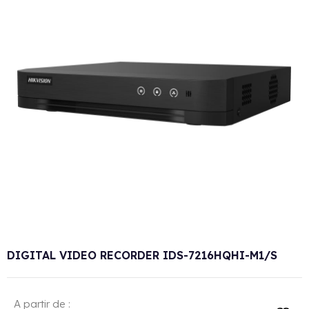
DIGITAL VIDEO RECORDER IDS-7216HQHI-M1/S
A partir de :