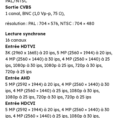
PAL/NTSC
Sortie CVBS
1 canal, BNC (1,0 Vp-p, 75 Ω),
résolution : PAL : 704 × 576, NTSC : 704 × 480
Lecture synchrone
16 canaux
Entrée HDTVI
3K (2960 x 1665) à 20 ips, 5 MP (2560 × 1944) à 20 ips,
4 MP (2560 × 1440) à 30 ips, 4 MP (2560 × 1440) à 25
ips, 1080p à 30 ips, 1080p à 25 ips, 720p à 30 ips,
720p à 25 ips
Entrée AHD
5 MP (2592 × 1944) à 20 ips, 4 MP (2560 × 1440) à 30
ips, 4 MP (2560 × 1440) à 25 ips, 1080p à 30 ips,
1080p à 25 ips, 720p à 30 ips, 720p à 25 ips
Entrée HDCVI
5 MP (2592 × 1944) à 20 ips, 4 MP (2560 × 1440) à 30
ips, 4 MP (2560 × 1440) à 25 ips, 1080p à 30 ips,