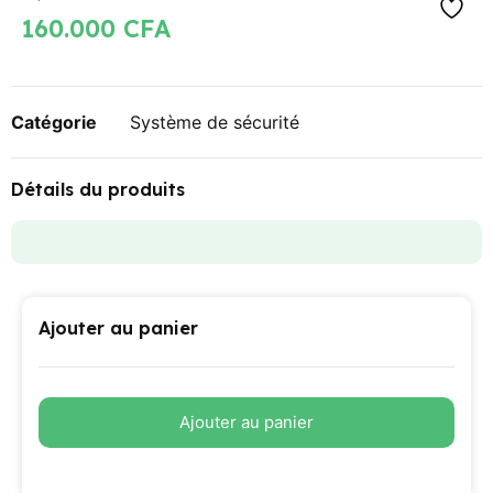
160.000
CFA
Catégorie
Système de sécurité
Détails du produits
Ajouter au panier
Ajouter au panier