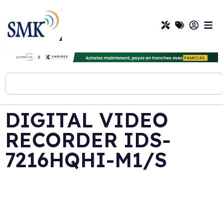
DIGITAL VIDEO
RECORDER IDS-
7216HQHI-M1/S