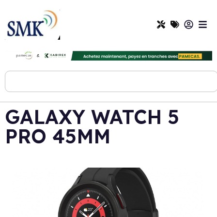
GALAXY WATCH 5
PRO 45MM