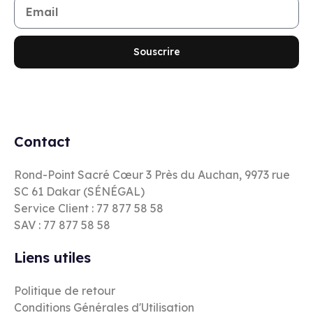
Souscrire
Contact
Rond-Point Sacré Cœur 3 Près du Auchan, 9973 rue
SC 61 Dakar (SÉNÉGAL)
Service Client : 77 877 58 58
SAV : 77 877 58 58
Liens utiles
Politique de retour
Conditions Générales d'Utilisation