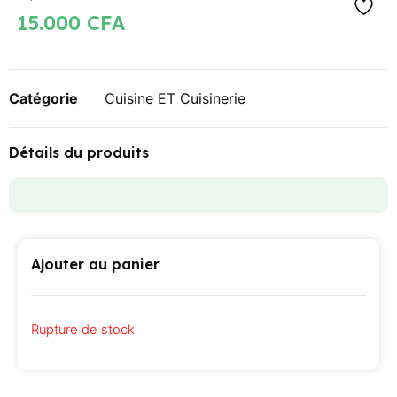
15.000
CFA
Catégorie
Cuisine ET Cuisinerie
Détails du produits
Ajouter au panier
Rupture de stock