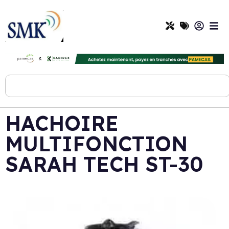
HACHOIRE
MULTIFONCTION
SARAH TECH ST-30