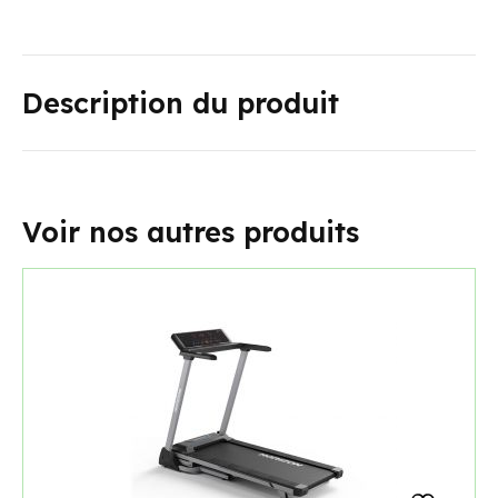
Description du produit
Voir nos autres produits