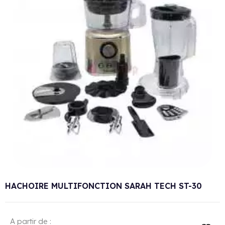
HACHOIRE MULTIFONCTION SARAH TECH ST-30
A partir de :