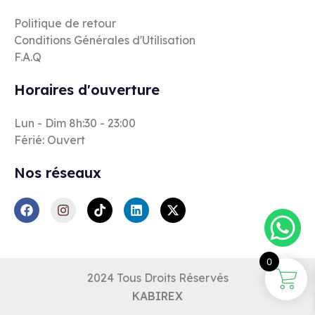
Politique de retour
Conditions Générales d'Utilisation
F.A.Q
Horaires d'ouverture
Lun - Dim 8h:30 - 23:00
Férié: Ouvert
Nos réseaux
0
2024 Tous Droits Réservés
KABIREX