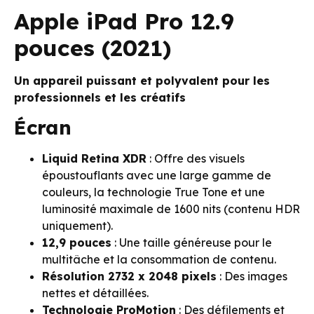
Apple iPad Pro 12.9
pouces (2021)
Un appareil puissant et polyvalent pour les
professionnels et les créatifs
Écran
Liquid Retina XDR
: Offre des visuels
époustouflants avec une large gamme de
couleurs, la technologie True Tone et une
luminosité maximale de 1600 nits (contenu HDR
uniquement).
12,9 pouces
: Une taille généreuse pour le
multitâche et la consommation de contenu.
Résolution 2732 x 2048 pixels
: Des images
nettes et détaillées.
Technologie ProMotion
: Des défilements et