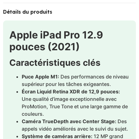
Détails du produits
Apple iPad Pro 12.9
pouces (2021)
Caractéristiques clés
Puce Apple M1:
Des performances de niveau
supérieur pour les tâches exigeantes.
Écran Liquid Retina XDR de 12,9 pouces:
Une qualité d’image exceptionnelle avec
ProMotion, True Tone et une large gamme de
couleurs.
Caméra TrueDepth avec Center Stage:
Des
appels vidéo améliorés avec le suivi du sujet.
Système de caméras arrière:
12 MP grand