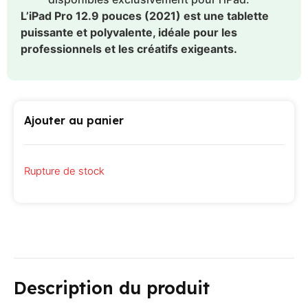
L’iPad Pro 12.9 pouces (2021) est une tablette
puissante et polyvalente, idéale pour les
professionnels et les créatifs exigeants.
Ajouter au panier
Rupture de stock
Description du produit