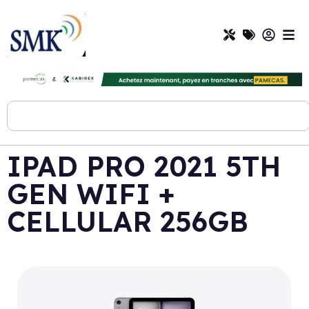
IPAD PRO 2021 5TH
GEN WIFI +
CELLULAR 256GB