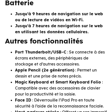
Batterie
Jusqu’à 9 heures de navigation sur le web
ou de lecture de vidéos en Wi-Fi.
Jusqu’à 7 heures de navigation sur le web
en utilisant les données cellulaires.
Autres fonctionnalités
Port Thunderbolt/USB-C
: Se connecte à des
écrans externes, des périphériques de
stockage et d’autres accessoires.
Apple Pencil (2e génération)
: Permet un
dessin et une prise de notes précis.
Magic Keyboard et Smart Keyboard Folio
:
Compatible avec des accessoires de clavier
pour la productivité et la saisie.
Face ID
: Déverrouille l’iPad Pro en toute
sécurité à l’aide de la reconnaissance faciale.