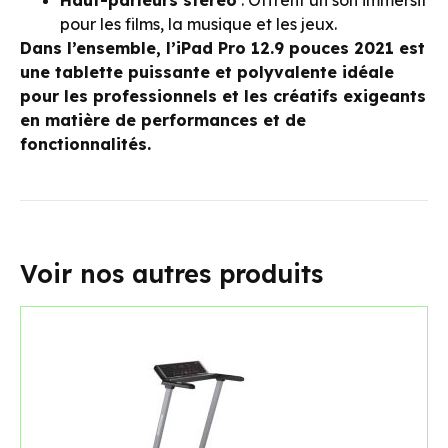
Haut-parleurs stéréo
: Offrent un son immersif
pour les films, la musique et les jeux.
Dans l’ensemble, l’iPad Pro 12.9 pouces 2021 est
une tablette puissante et polyvalente idéale
pour les professionnels et les créatifs exigeants
en matière de performances et de
fonctionnalités.
Voir nos autres produits