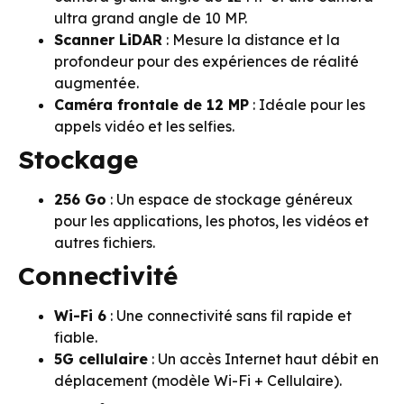
ultra grand angle de 10 MP.
Scanner LiDAR
: Mesure la distance et la
profondeur pour des expériences de réalité
augmentée.
Caméra frontale de 12 MP
: Idéale pour les
appels vidéo et les selfies.
Stockage
256 Go
: Un espace de stockage généreux
pour les applications, les photos, les vidéos et
autres fichiers.
Connectivité
Wi-Fi 6
: Une connectivité sans fil rapide et
fiable.
5G cellulaire
: Un accès Internet haut débit en
déplacement (modèle Wi-Fi + Cellulaire).