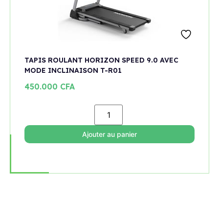
TAPIS ROULANT HORIZON SPEED 9.0 AVEC
MODE INCLINAISON T-R01
450.000
CFA
Ajouter au panier
Rejoignez notre newsletter