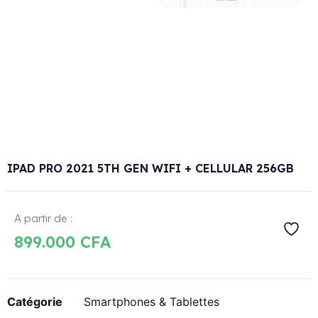
IPAD PRO 2021 5TH GEN WIFI + CELLULAR 256GB
A partir de :
899.000
CFA
Catégorie
Smartphones & Tablettes