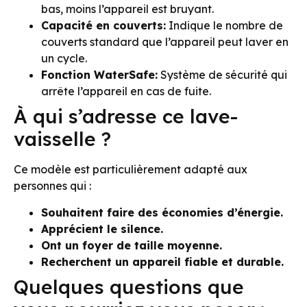
bas, moins l’appareil est bruyant.
Capacité en couverts:
Indique le nombre de
couverts standard que l’appareil peut laver en
un cycle.
Fonction WaterSafe:
Système de sécurité qui
arrête l’appareil en cas de fuite.
À qui s’adresse ce lave-
vaisselle ?
Ce modèle est particulièrement adapté aux
personnes qui :
Souhaitent faire des économies d’énergie.
Apprécient le silence.
Ont un foyer de taille moyenne.
Recherchent un appareil fiable et durable.
Quelques questions que