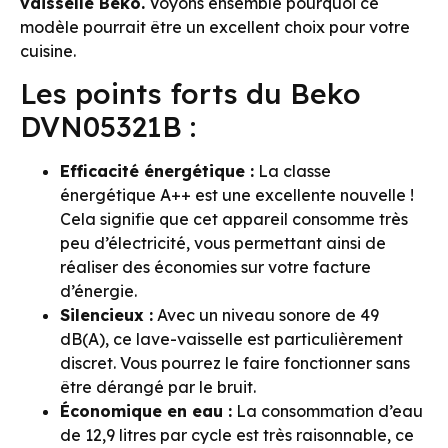
vaisselle Beko.
Voyons ensemble pourquoi ce
modèle pourrait être un excellent choix pour votre
cuisine.
Les points forts du Beko
DVN05321B :
Efficacité énergétique :
La classe
énergétique A++ est une excellente nouvelle !
Cela signifie que cet appareil consomme très
peu d’électricité, vous permettant ainsi de
réaliser des économies sur votre facture
d’énergie.
Silencieux :
Avec un niveau sonore de 49
dB(A), ce lave-vaisselle est particulièrement
discret. Vous pourrez le faire fonctionner sans
être dérangé par le bruit.
Économique en eau :
La consommation d’eau
de 12,9 litres par cycle est très raisonnable, ce