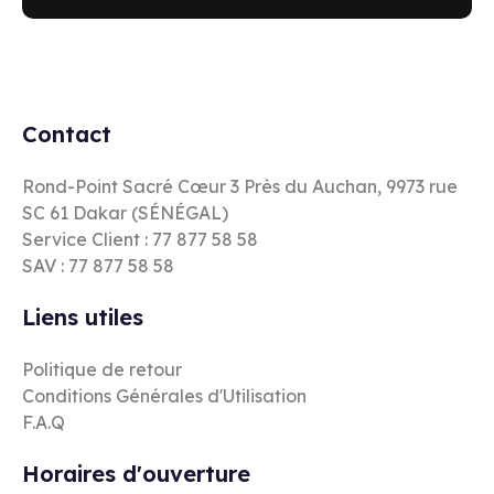
Contact
Rond-Point Sacré Cœur 3 Près du Auchan, 9973 rue
SC 61 Dakar (SÉNÉGAL)
Service Client : 77 877 58 58
SAV : 77 877 58 58
Liens utiles
Politique de retour
Conditions Générales d'Utilisation
F.A.Q
Horaires d'ouverture