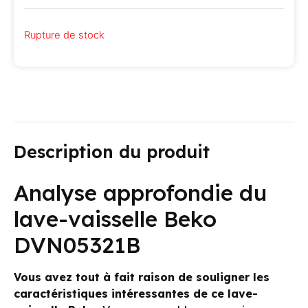
Rupture de stock
Description du produit
Analyse approfondie du
lave-vaisselle Beko
DVN05321B
Vous avez tout à fait raison de souligner les
caractéristiques intéressantes de ce lave-