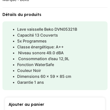
Détails du produits
Lave vaisselle Beko DVN05321B
Capacité 13 Couverts
5x Programmes
Classe énergétique: A++
Niveau sonore 49.0 dBA
Consommation d’eau 12,9L
Fonction WaterSafe
Couleur Noir
Dimensions 60 x 59 x 85 cm
Garantie 1 ans
Ajouter au panier