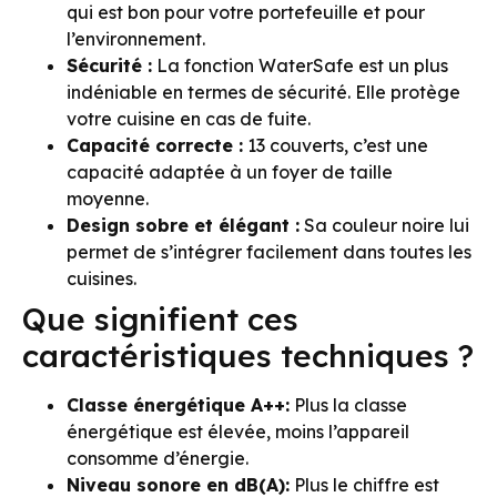
qui est bon pour votre portefeuille et pour
l’environnement.
Sécurité :
La fonction WaterSafe est un plus
indéniable en termes de sécurité. Elle protège
votre cuisine en cas de fuite.
Capacité correcte :
13 couverts, c’est une
capacité adaptée à un foyer de taille
moyenne.
Design sobre et élégant :
Sa couleur noire lui
permet de s’intégrer facilement dans toutes les
cuisines.
Que signifient ces
caractéristiques techniques ?
Classe énergétique A++:
Plus la classe
énergétique est élevée, moins l’appareil
consomme d’énergie.
Niveau sonore en dB(A):
Plus le chiffre est