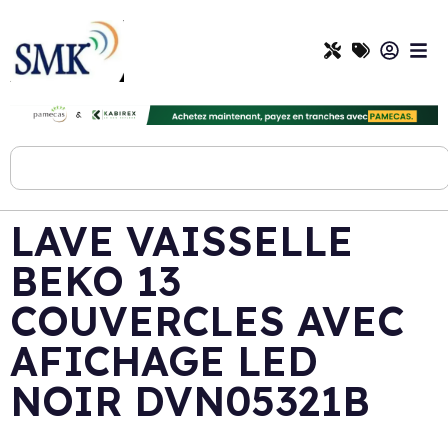
LAVE VAISSELLE
BEKO 13
COUVERCLES AVEC
AFICHAGE LED
NOIR DVN05321B