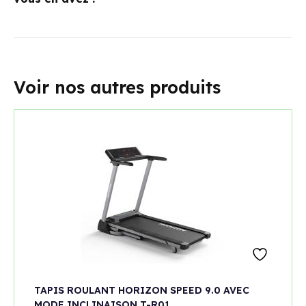
Voir nos autres produits
TAPIS ROULANT HORIZON SPEED 9.0 AVEC
MODE INCLINAISON T-R01