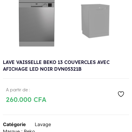
LAVE VAISSELLE BEKO 13 COUVERCLES AVEC
AFICHAGE LED NOIR DVN05321B
A partir de :
260.000
CFA
Catégorie
Lavage
Marque :
Beko