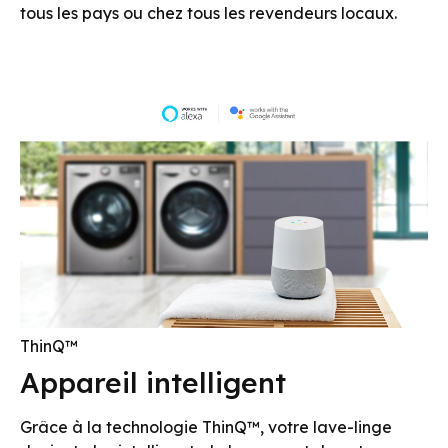
tous les pays ou chez tous les revendeurs locaux.
ThinQ™
Appareil intelligent
Grâce à la technologie ThinQ™, votre lave-linge