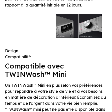
rapport à la quantité initiale en 12 jours.
Design
Compatibilité
Compatible avec
TWINWash™ Mini
Un TWINWash™ Mini en plus selon vos préférences
pour répondre à votre style de vie et à vos besoins
en matière de décoration d’intérieur. Économisez du
temps et de l’argent dans votre vie bien remplie.
*TWINWash™ mini peut ne pas être disponible dans