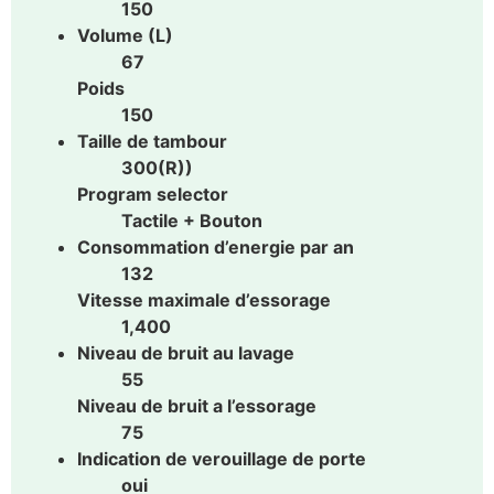
150
Volume (L)
67
Poids
150
Taille de tambour
300(R))
Program selector
Tactile + Bouton
Consommation d’energie par an
132
Vitesse maximale d’essorage
1,400
Niveau de bruit au lavage
55
Niveau de bruit a l’essorage
75
Indication de verouillage de porte
oui