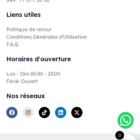
Liens utiles
Politique de retour
Conditions Générales d'Utilisation
F.A.Q
Horaires d'ouverture
Lun - Dim 8h:30 - 23:00
Férié: Ouvert
Nos réseaux
0