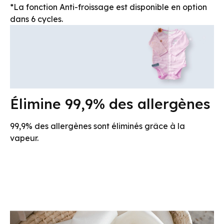
*La fonction Anti-froissage est disponible en option
dans 6 cycles.
Élimine 99,9% des allergènes
99,9% des allergènes sont éliminés grâce à la
vapeur.