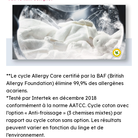
**Le cycle Allergy Care certifié par la BAF (British
Allergy Foundation) élimine 99,9% des allergènes
acariens.
*Testé par Intertek en décembre 2018
conformément à la norme AATCC. Cycle coton avec
l’option « Anti-froissage » (3 chemises mixtes) par
rapport au cycle coton sans option. Les résultats
peuvent varier en fonction du linge et de
l’environnement.