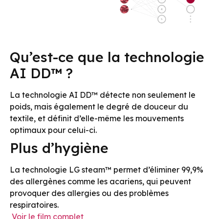
Qu’est-ce que la technologie
AI DD™ ?
La technologie AI DD™ détecte non seulement le
poids, mais également le degré de douceur du
textile, et définit d’elle-même les mouvements
optimaux pour celui-ci.
Plus d’hygiène
La technologie LG steam™ permet d’éliminer 99,9%
des allergènes comme les acariens, qui peuvent
provoquer des allergies ou des problèmes
respiratoires.
Voir le film complet