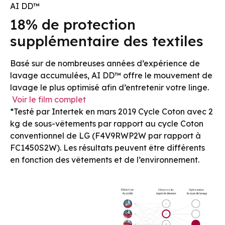
AI DD™
18% de protection
supplémentaire des textiles
Basé sur de nombreuses années d’expérience de
lavage accumulées, AI DD™ offre le mouvement de
lavage le plus optimisé afin d’entretenir votre linge.
Voir le film complet
*Testé par Intertek en mars 2019 Cycle Coton avec 2
kg de sous-vêtements par rapport au cycle Coton
conventionnel de LG (F4V9RWP2W par rapport à
FC1450S2W). Les résultats peuvent être différents
en fonction des vêtements et de l’environnement.