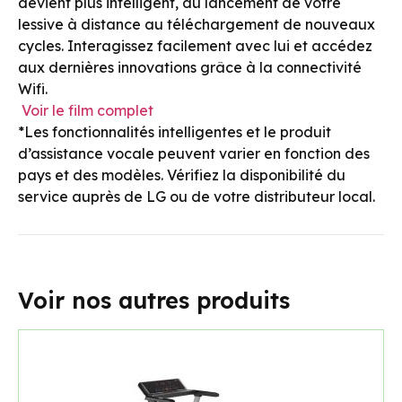
devient plus intelligent, du lancement de votre
lessive à distance au téléchargement de nouveaux
cycles. Interagissez facilement avec lui et accédez
aux dernières innovations grâce à la connectivité
Wifi.
Voir le film complet
*Les fonctionnalités intelligentes et le produit
d’assistance vocale peuvent varier en fonction des
pays et des modèles. Vérifiez la disponibilité du
service auprès de LG ou de votre distributeur local.
Voir nos autres produits