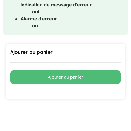
Indication de message d’erreur
oui
Alarme d’erreur
ou
Ajouter au panier
Ajouter au panier