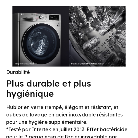
Durabilité
Plus durable et plus
hygiénique
Hublot en verre trempé, élégant et résistant, et
aubes de lavage en acier inoxydable résistantes
pour une hygiène supplémentaire.
*Testé par Intertek en juillet 2013. Effet bactéricide
pour le P. aeruginosa de l’acier inoxydable par