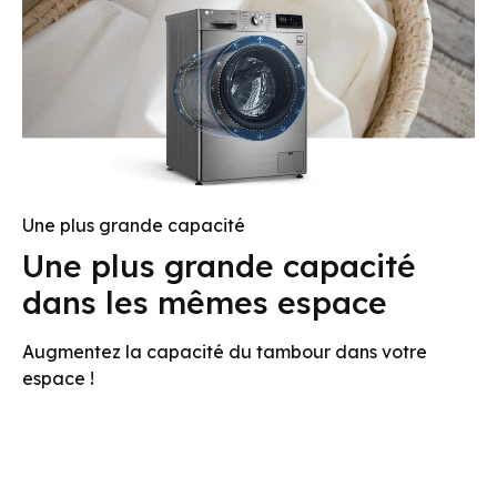
Une plus grande capacité
Une plus grande capacité
dans les mêmes espace
Augmentez la capacité du tambour dans votre
espace !