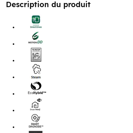
Description du produit