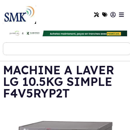
MACHINE A LAVER
LG 10.5KG SIMPLE
F4V5RYP2T