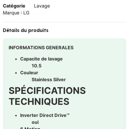
Catégorie
Lavage
Marque :
LG
Détails du produits
INFORMATIONS GENERALES
Capacite de lavage
10.5
Couleur
Stainless Silver
SPÉCIFICATIONS
TECHNIQUES
Inverter Direct Drive™
oui
6 Motion