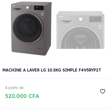
MACHINE A LAVER LG 10.5KG SIMPLE F4V5RYP2T
A partir de :
520.000
CFA