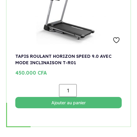
TAPIS ROULANT HORIZON SPEED 9.0 AVEC
MODE INCLINAISON T-R01
450.000
CFA
Ajouter au panier