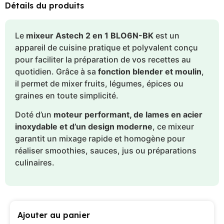
Détails du produits
Le
mixeur Astech 2 en 1 BLO6N-BK
est un
appareil de cuisine pratique et polyvalent conçu
pour faciliter la préparation de vos recettes au
quotidien. Grâce à sa
fonction blender et moulin
,
il permet de mixer fruits, légumes, épices ou
graines en toute simplicité.
Doté d’un
moteur performant, de lames en acier
inoxydable et d’un design moderne
, ce mixeur
garantit un mixage rapide et homogène pour
réaliser smoothies, sauces, jus ou préparations
culinaires.
Ajouter au panier