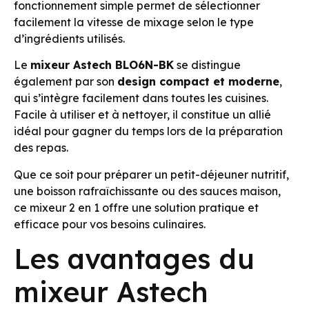
fonctionnement simple permet de sélectionner
facilement la vitesse de mixage selon le type
d’ingrédients utilisés.
Le
mixeur Astech BLO6N-BK
se distingue
également par son
design compact et moderne
,
qui s’intègre facilement dans toutes les cuisines.
Facile à utiliser et à nettoyer, il constitue un allié
idéal pour gagner du temps lors de la préparation
des repas.
Que ce soit pour préparer un petit-déjeuner nutritif,
une boisson rafraîchissante ou des sauces maison,
ce mixeur 2 en 1 offre une solution pratique et
efficace pour vos besoins culinaires.
Les avantages du
mixeur Astech