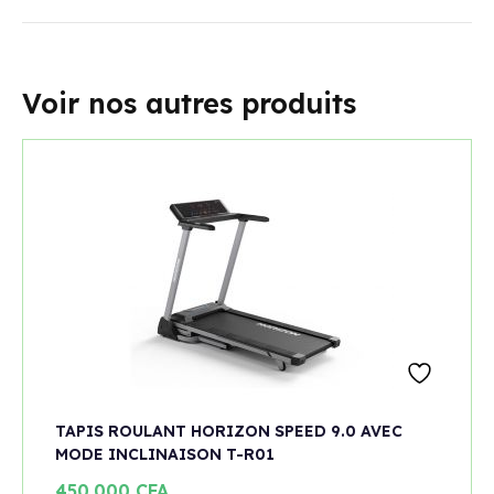
Voir nos autres produits
TAPIS ROULANT HORIZON SPEED 9.0 AVEC
MODE INCLINAISON T-R01
450.000
CFA