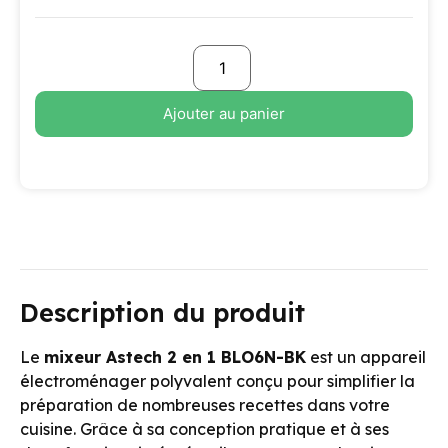
Ajouter au panier
Description du produit
Le
mixeur Astech 2 en 1 BLO6N-BK
est un appareil
électroménager polyvalent conçu pour simplifier la
préparation de nombreuses recettes dans votre
cuisine. Grâce à sa conception pratique et à ses