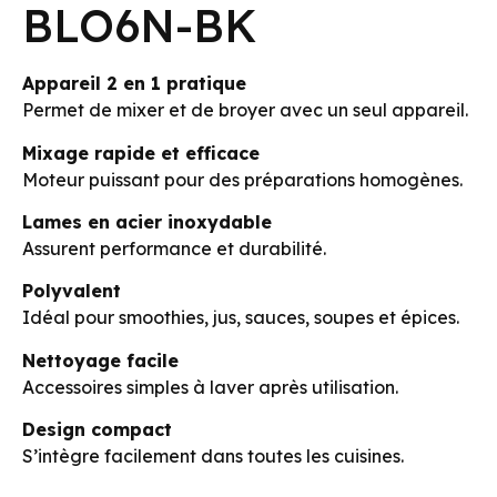
BLO6N-BK
Appareil 2 en 1 pratique
Permet de mixer et de broyer avec un seul appareil.
Mixage rapide et efficace
Moteur puissant pour des préparations homogènes.
Lames en acier inoxydable
Assurent performance et durabilité.
Polyvalent
Idéal pour smoothies, jus, sauces, soupes et épices.
Nettoyage facile
Accessoires simples à laver après utilisation.
Design compact
S’intègre facilement dans toutes les cuisines.