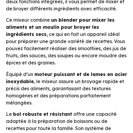
deux fonctions intégrées, il vous permet de mixer et
de broyer différents ingrédients avec efficacité.
Ce mixeur combine
un blender pour mixer les
aliments et un moulin pour broyer les
ingrédients secs
, ce qui en fait un appareil idéal
pour préparer une grande variété de recettes. Vous
pouvez facilement réaliser des smoothies, des jus de
fruits, des sauces, des soupes ou encore moudre des
épices et des graines.
Équipé d’un
moteur puissant et de lames en acier
inoxydable
, le mixeur assure un broyage rapide et
précis des aliments, garantissant des textures
homogènes et des préparations parfaitement
mélangées.
Le
bol robuste et résistant
offre une capacité
adaptée à la préparation de boissons ou de
recettes pour toute la famille. Son système de