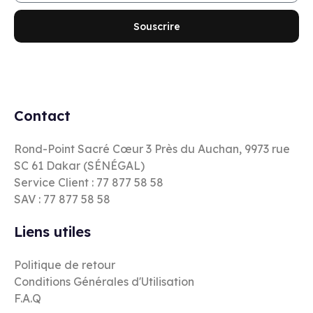
Souscrire
Contact
Rond-Point Sacré Cœur 3 Près du Auchan, 9973 rue
SC 61 Dakar (SÉNÉGAL)
Service Client : 77 877 58 58
SAV : 77 877 58 58
Liens utiles
Politique de retour
Conditions Générales d'Utilisation
F.A.Q