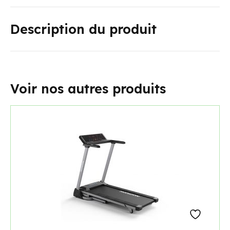
Description du produit
Voir nos autres produits