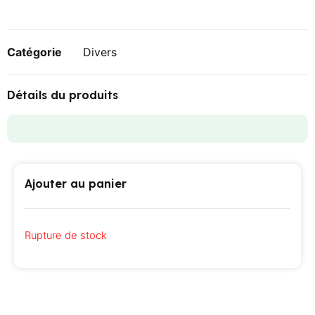
Catégorie
Divers
Détails du produits
Ajouter au panier
Rupture de stock