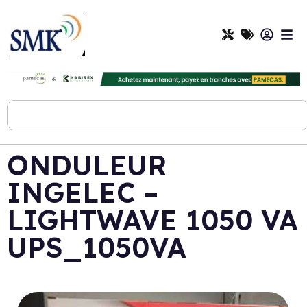
ONDULEUR
INGELEC –
LIGHTWAVE 1050 VA
UPS_1050VA