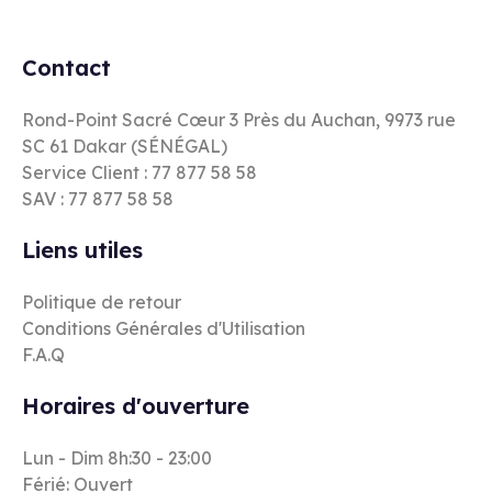
Contact
Rond-Point Sacré Cœur 3 Près du Auchan, 9973 rue
SC 61 Dakar (SÉNÉGAL)
Service Client : 77 877 58 58
SAV : 77 877 58 58
Liens utiles
Politique de retour
Conditions Générales d'Utilisation
F.A.Q
Horaires d'ouverture
Lun - Dim 8h:30 - 23:00
Férié: Ouvert