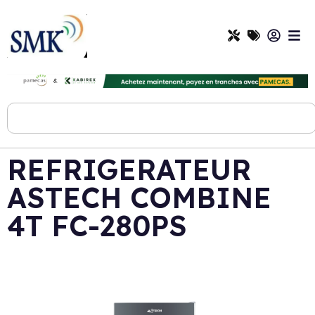
REFRIGERATEUR
ASTECH COMBINE
4T FC-280PS