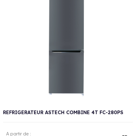
REFRIGERATEUR ASTECH COMBINE 4T FC-280PS
A partir de :