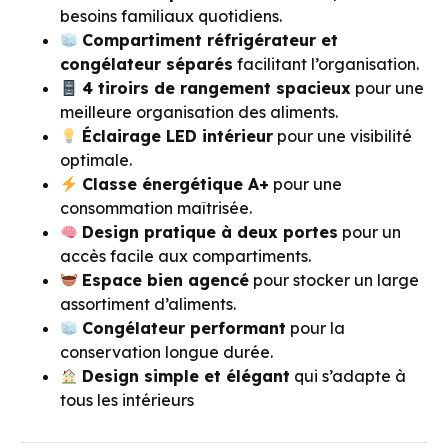
besoins familiaux quotidiens.
Compartiment réfrigérateur et
congélateur séparés
facilitant l’organisation.
4 tiroirs de rangement spacieux
pour une
meilleure organisation des aliments.
Éclairage LED intérieur
pour une visibilité
optimale.
Classe énergétique A+
pour une
consommation maîtrisée.
Design pratique à deux portes
pour un
accès facile aux compartiments.
Espace bien agencé
pour stocker un large
assortiment d’aliments.
Congélateur performant
pour la
conservation longue durée.
Design simple et élégant
qui s’adapte à
tous les intérieurs