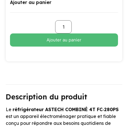
Ajouter au panier
Ajouter au panier
Description du produit
Le
réfrigérateur ASTECH COMBINÉ 4T FC‑280PS
est un appareil électroménager pratique et fiable
conçu pour répondre aux besoins quotidiens de