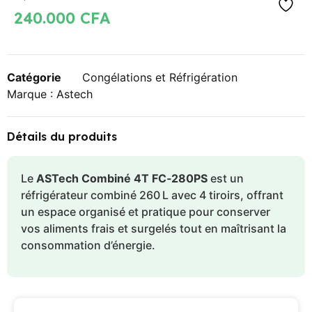
240.000
CFA
Catégorie
Congélations et Réfrigération
Marque :
Astech
Détails du produits
Le
ASTech Combiné 4T FC‑280PS
est un
réfrigérateur combiné 260 L avec 4 tiroirs, offrant
un espace organisé et pratique pour conserver
vos aliments frais et surgelés tout en maîtrisant la
consommation d’énergie.