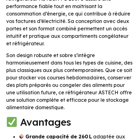
performance fiable tout en maîtrisant la
consommation d’énergie, ce qui contribue à réduire
vos factures d’électricité. Sa conception avec deux
portes et son format combiné permettent un accès
intuitif et pratique aux compartiments congélateur
et réfrigérateur.
Son design robuste et sobre s’intègre
harmonieusement dans tous les types de cuisine, des
plus classiques aux plus contemporaines. Que ce soit
pour stocker vos courses hebdomadaires, conserver
des plats préparés ou congeler des aliments pour
une utilisation future, ce réfrigérateur ASTECH offre
une solution complète et efficace pour le stockage
alimentaire domestique.
Avantages
Grande capacité de 260 L
adaptée aux