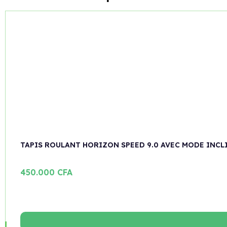
TAPIS ROULANT HORIZON SPEED 9.0 AVEC MODE INCL
450.000
CFA