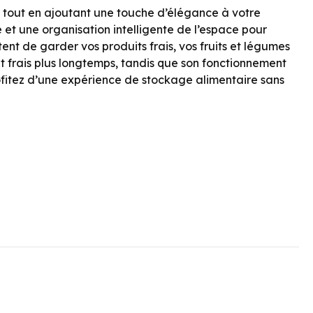
 tout en ajoutant une touche d’élégance à votre
et une organisation intelligente de l’espace pour
ent de garder vos produits frais, vos fruits et légumes
t frais plus longtemps, tandis que son fonctionnement
ofitez d’une expérience de stockage alimentaire sans