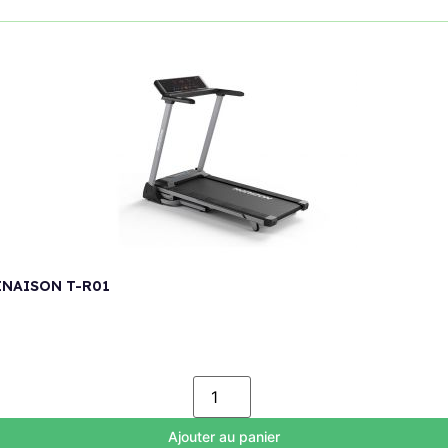
INAISON T-R01
Ajouter au panier