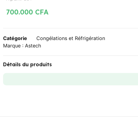
700.000
CFA
Catégorie
Congélations et Réfrigération
Marque :
Astech
Détails du produits