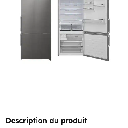
Description du produit