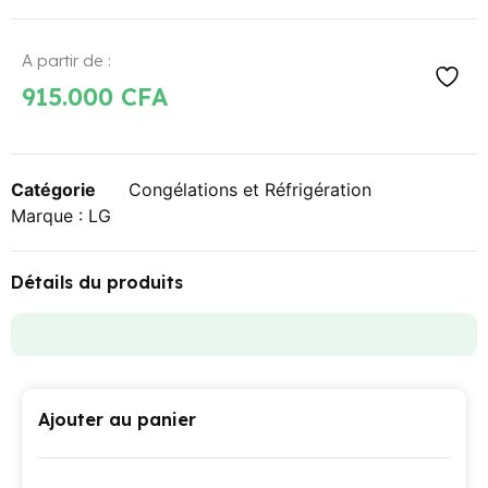
A partir de :
915.000
CFA
Catégorie
Congélations et Réfrigération
Marque :
LG
Détails du produits
Ajouter au panier