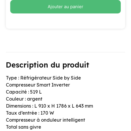
Ajouter au panier
Description du produit
Type : Réfrigérateur Side by Side
Compresseur Smart Inverter
Capacité : 519 L
Couleur : argent
Dimensions : L 910 x H 1786 x L 643 mm
Taux d’entrée : 170 W
Compresseur à onduleur intelligent
Total sans givre