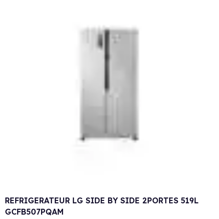
REFRIGERATEUR LG SIDE BY SIDE 2PORTES 519L
GCFB507PQAM