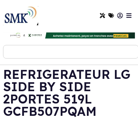
REFRIGERATEUR LG
SIDE BY SIDE
2PORTES 519L
GCFB507PQAM