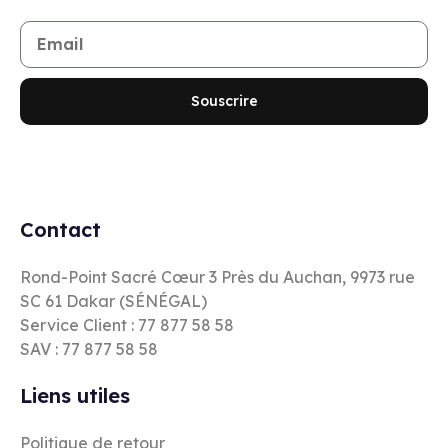
Souscrire
Contact
Rond-Point Sacré Cœur 3 Près du Auchan, 9973 rue
SC 61 Dakar (SÉNÉGAL)
Service Client : 77 877 58 58
SAV : 77 877 58 58
Liens utiles
Politique de retour