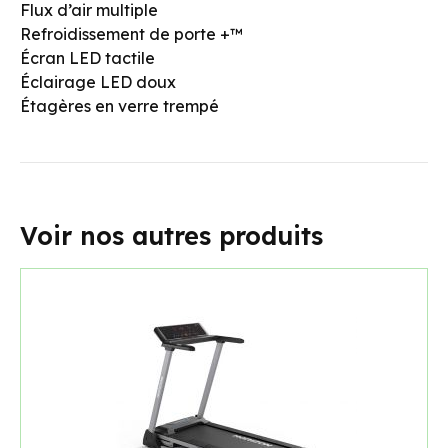
Flux d’air multiple
Refroidissement de porte +™
Écran LED tactile
Éclairage LED doux
Étagères en verre trempé
Voir nos autres produits