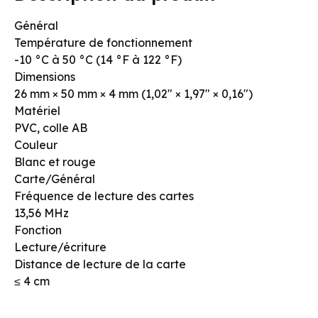
Général
Température de fonctionnement
-10 °C à 50 °C (14 °F à 122 °F)
Dimensions
26 mm × 50 mm × 4 mm (1,02″ × 1,97″ × 0,16″)
Matériel
PVC, colle AB
Couleur
Blanc et rouge
Carte/Général
Fréquence de lecture des cartes
13,56 MHz
Fonction
Lecture/écriture
Distance de lecture de la carte
≤ 4 cm