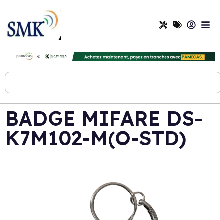
BADGE MIFARE DS-
K7M102-M(O-STD)