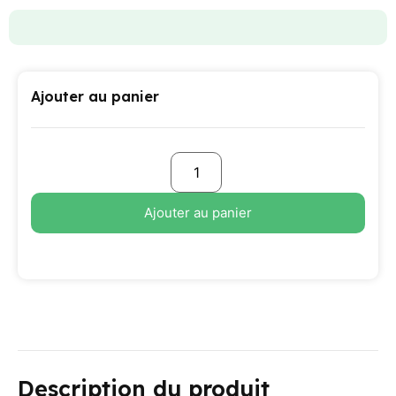
Ajouter au panier
Ajouter au panier
Description du produit