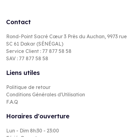
Contact
Rond-Point Sacré Cœur 3 Près du Auchan, 9973 rue
SC 61 Dakar (SÉNÉGAL)
Service Client : 77 877 58 58
SAV : 77 877 58 58
Liens utiles
Politique de retour
Conditions Générales d'Utilisation
F.A.Q
Horaires d'ouverture
Lun - Dim 8h:30 - 23:00