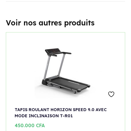
Voir nos autres produits
TAPIS ROULANT HORIZON SPEED 9.0 AVEC
MODE INCLINAISON T-R01
450.000
CFA