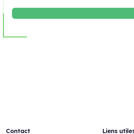
Rejoignez notre newsletter
Contact
Liens utile