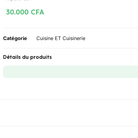
30.000
CFA
Catégorie
Cuisine ET Cuisinerie
Détails du produits