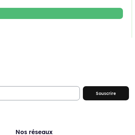
ouveautés et promotions
Souscrire
Nos réseaux