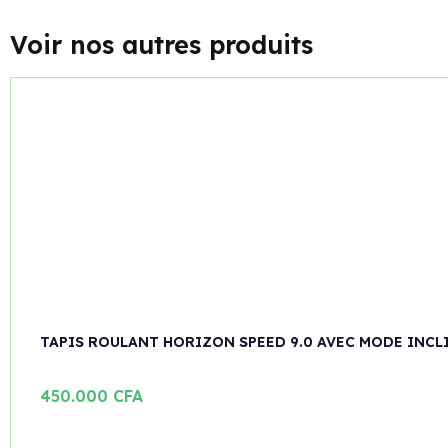
Voir nos autres produits
TAPIS ROULANT HORIZON SPEED 9.0 AVEC MODE INCL
450.000
CFA