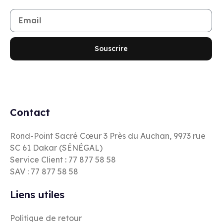
Souscrire
Contact
Rond-Point Sacré Cœur 3 Près du Auchan, 9973 rue
SC 61 Dakar (SÉNÉGAL)
Service Client : 77 877 58 58
SAV : 77 877 58 58
Liens utiles
Politique de retour