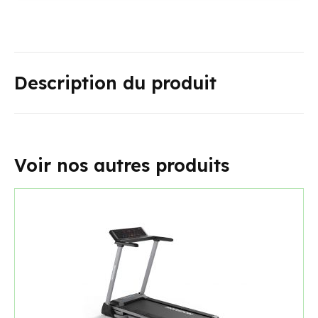
Description du produit
Voir nos autres produits