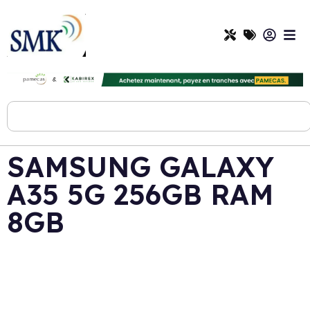
SAMSUNG GALAXY
A35 5G 256GB RAM
8GB