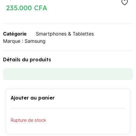
235.000
CFA
Catégorie
Smartphones & Tablettes
Marque :
Samsung
Détails du produits
Ajouter au panier
Rupture de stock