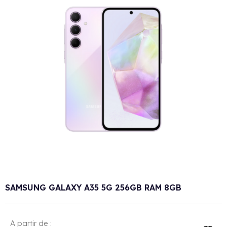
SAMSUNG GALAXY A35 5G 256GB RAM 8GB
A partir de :