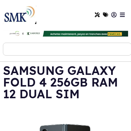
SAMSUNG GALAXY
FOLD 4 256GB RAM
12 DUAL SIM