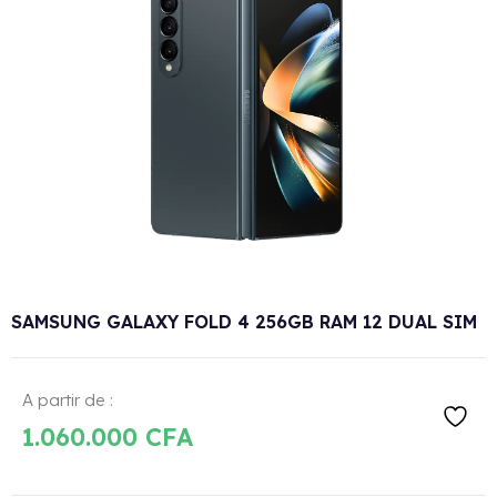
SAMSUNG GALAXY FOLD 4 256GB RAM 12 DUAL SIM
A partir de :
1.060.000
CFA