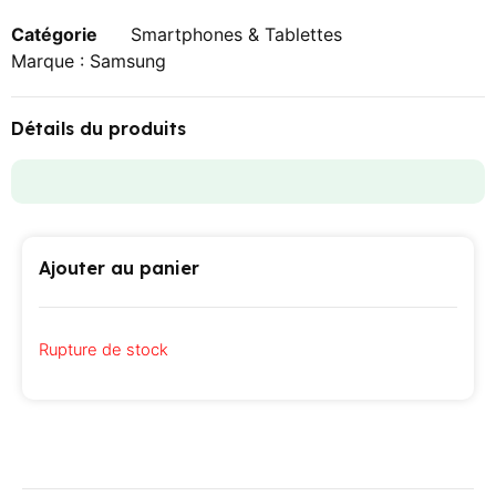
Catégorie
Smartphones & Tablettes
Marque :
Samsung
Détails du produits
Ajouter au panier
Rupture de stock