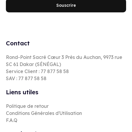
Souscrire
Contact
Rond-Point Sacré Cœur 3 Près du Auchan, 9973 rue
SC 61 Dakar (SÉNÉGAL)
Service Client : 77 877 58 58
SAV : 77 877 58 58
Liens utiles
Politique de retour
Conditions Générales d'Utilisation
F.A.Q