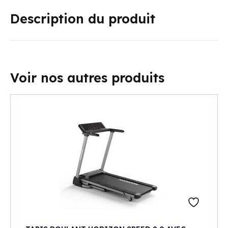
Description du produit
Voir nos autres produits