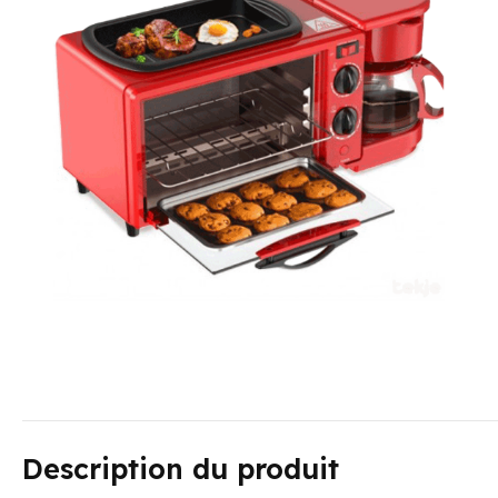
Description du produit