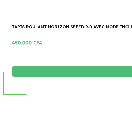
TAPIS ROULANT HORIZON SPEED 9.0 AVEC MODE INCL
450.000
CFA