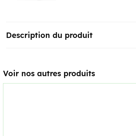
Description du produit
Voir nos autres produits