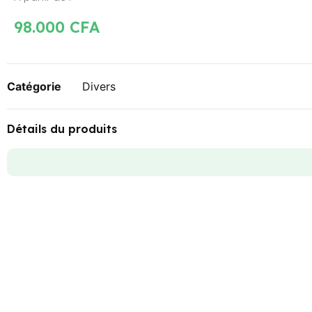
98.000
CFA
Catégorie
Divers
Détails du produits