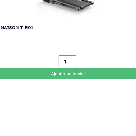
INAISON T-R01
Ajouter au panier