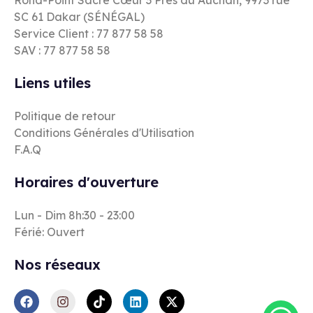
SC 61 Dakar (SÉNÉGAL)
Service Client : 77 877 58 58
SAV : 77 877 58 58
Liens utiles
Politique de retour
Conditions Générales d'Utilisation
F.A.Q
Horaires d'ouverture
Lun - Dim 8h:30 - 23:00
Férié: Ouvert
Nos réseaux