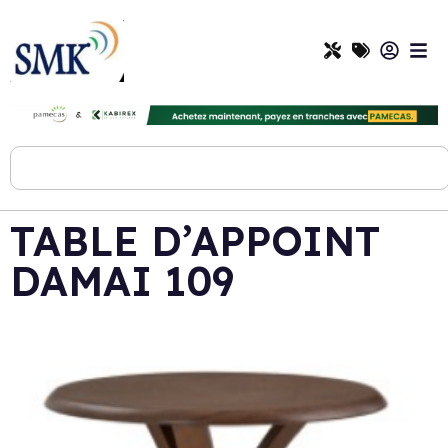
TABLE D’APPOINT
DAMAI 109