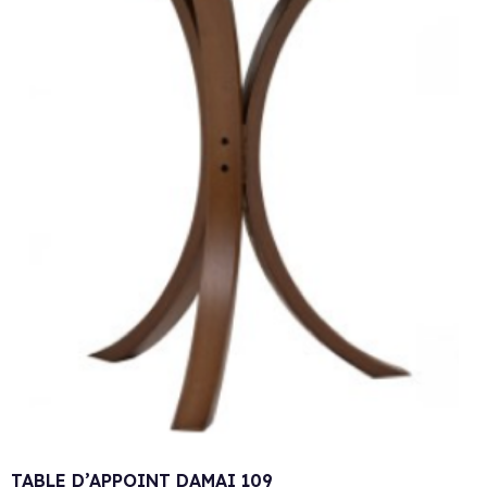
TABLE D’APPOINT DAMAI 109