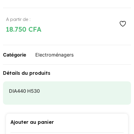
A partir de :
18.750
CFA
Catégorie
Electroménagers
Détails du produits
DIA440 H530
Ajouter au panier