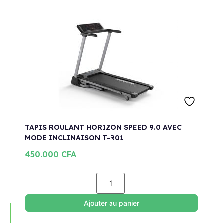
TAPIS ROULANT HORIZON SPEED 9.0 AVEC
MODE INCLINAISON T-R01
450.000
CFA
Ajouter au panier