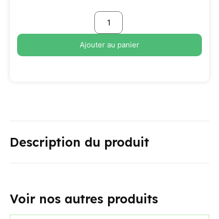
Ajouter au panier
Description du produit
Voir nos autres produits