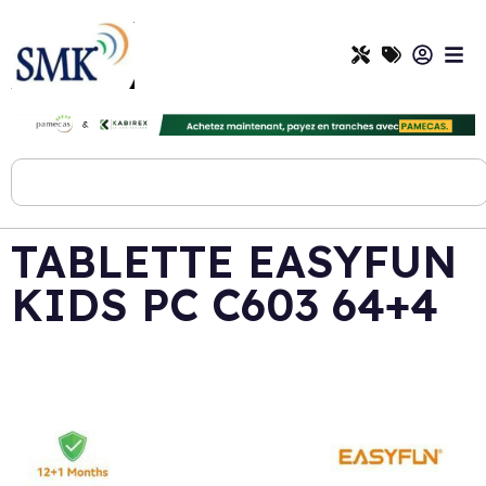
TABLETTE EASYFUN
KIDS PC C603 64+4