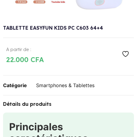
TABLETTE EASYFUN KIDS PC C603 64+4
A partir de :
22.000
CFA
Catégorie
Smartphones & Tablettes
Détails du produits
Principales