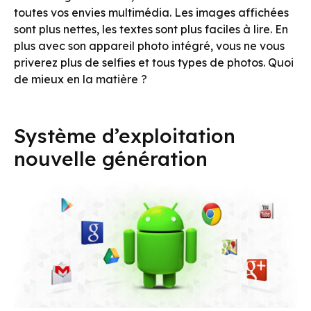
toutes vos envies multimédia. Les images affichées
sont plus nettes, les textes sont plus faciles à lire. En
plus avec son appareil photo intégré, vous ne vous
priverez plus de selfies et tous types de photos. Quoi
de mieux en la matière ?
Système d’exploitation
nouvelle génération