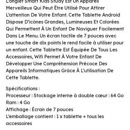
L’onglet Smart Kids Study Est Un Appareil
Merveilleux Qui Peut Être Utilisé Pour Attirer
L’attention De Votre Enfant. Cette Tablette Android
Dispose D’icônes Grandes, Lumineuses Et Colorées
Qui Permettent À Un Enfant De Naviguer Facilement
Dans Le Menu. Un écran tactile de 7 pouces avec
une touche de dix points le rend facile à utiliser pour
un enfant. Cette Tablette Est Équipée De Tous Les
Accessoires, Wifi Permet À Votre Enfant De
Développer Une Compréhension Précoce Des
Appareils Informatiques Grâce À L’utilisation De
Cette Tablette.
Spécifications :
Processeur : Stockage interne à double cœur : 64 Go
Ram : 4 Go
Affichage : Écran de 7 pouces
L’emballage contient : 1 x tablette + tous les
accessoires