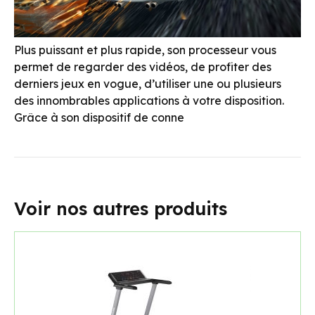
Plus puissant et plus rapide, son processeur vous
permet de regarder des vidéos, de profiter des
derniers jeux en vogue, d’utiliser une ou plusieurs
des innombrables applications à votre disposition.
Grâce à son dispositif de conne
Voir nos autres produits