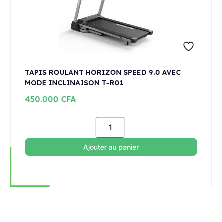
TAPIS ROULANT HORIZON SPEED 9.0 AVEC
MODE INCLINAISON T-R01
450.000
CFA
Ajouter au panier