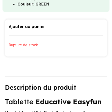
Couleur
: GREEN
Ajouter au panier
Rupture de stock
Description du produit
Tablette
Educative Easyfun