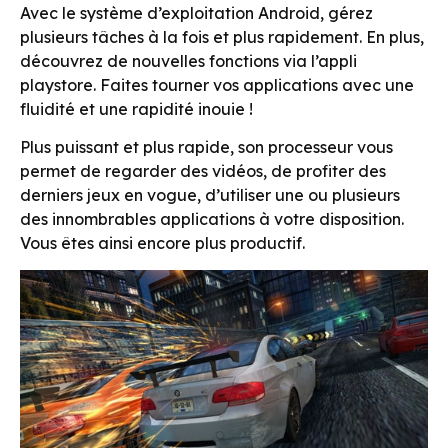
Avec le système d’exploitation Android, gérez
plusieurs tâches à la fois et plus rapidement. En plus,
découvrez de nouvelles fonctions via l’appli
playstore. Faites tourner vos applications avec une
fluidité et une rapidité inouie !
Plus puissant et plus rapide, son processeur vous
permet de regarder des vidéos, de profiter des
derniers jeux en vogue, d’utiliser une ou plusieurs
des innombrables applications à votre disposition.
Vous êtes ainsi encore plus productif.