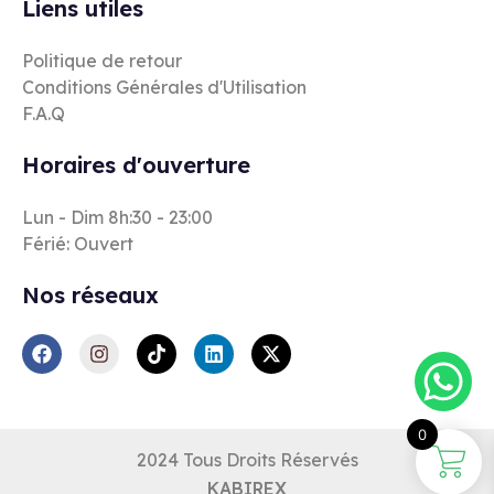
Liens utiles
Politique de retour
Conditions Générales d'Utilisation
F.A.Q
Horaires d'ouverture
Lun - Dim 8h:30 - 23:00
Férié: Ouvert
Nos réseaux
0
2024 Tous Droits Réservés
KABIREX