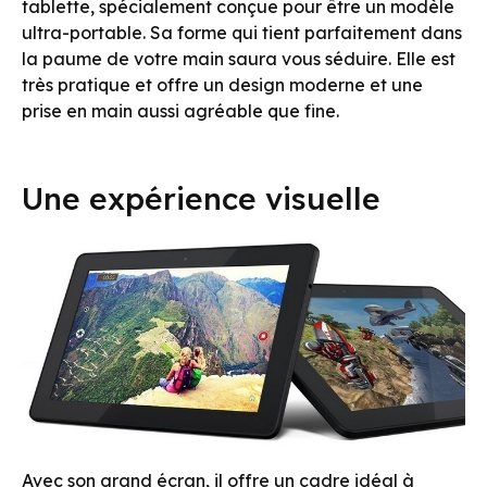
tablette, spécialement conçue pour être un modèle
ultra-portable. Sa forme qui tient parfaitement dans
la paume de votre main saura vous séduire. Elle est
très pratique et offre un design moderne et une
prise en main aussi agréable que fine.
Une expérience visuelle
Avec son grand écran, il offre un cadre idéal à