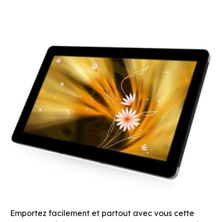
Emportez facilement et partout avec vous cette