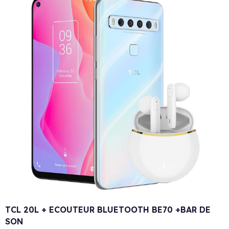
TCL 20L + ECOUTEUR BLUETOOTH BE70 +BAR DE
SON