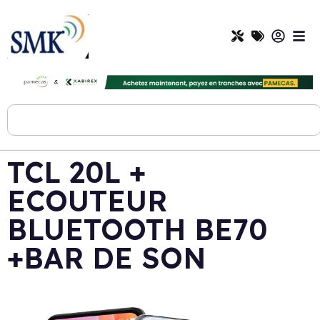
TCL 20L +
ECOUTEUR
BLUETOOTH BE70
+BAR DE SON