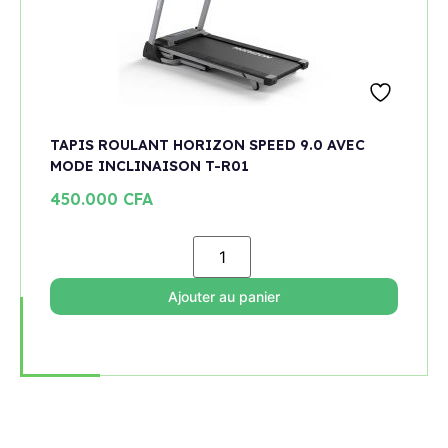
TAPIS ROULANT HORIZON SPEED 9.0 AVEC
MODE INCLINAISON T-R01
450.000
CFA
Ajouter au panier