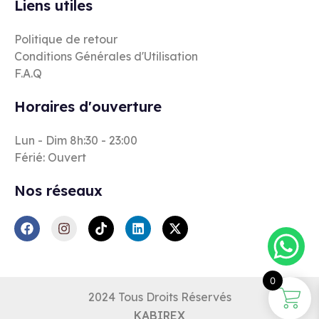
Liens utiles
Politique de retour
Conditions Générales d'Utilisation
F.A.Q
Horaires d'ouverture
Lun - Dim 8h:30 - 23:00
Férié: Ouvert
Nos réseaux
0
2024 Tous Droits Réservés
KABIREX