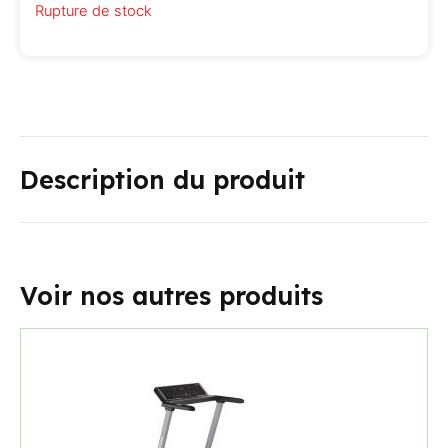
Rupture de stock
Description du produit
Voir nos autres produits