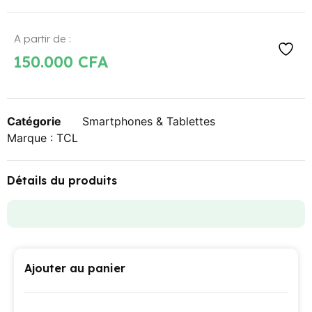
A partir de :
150.000
CFA
Catégorie
Smartphones & Tablettes
Marque :
TCL
Détails du produits
Ajouter au panier