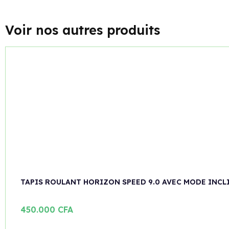
Voir nos autres produits
TAPIS ROULANT HORIZON SPEED 9.0 AVEC MODE INCL
450.000
CFA