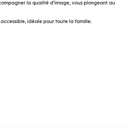
 accompagner la qualité d’image, vous plongeant au
cessible, idéale pour toute la famille.