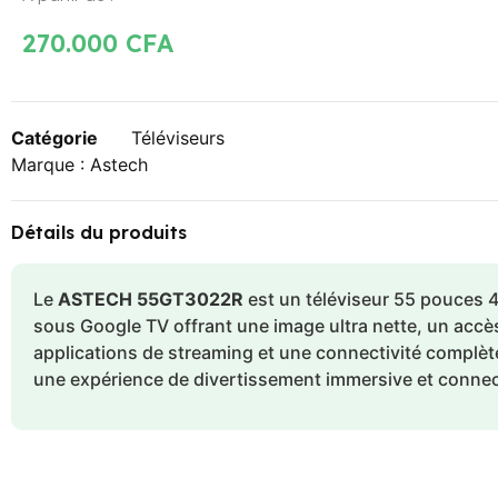
270.000
CFA
Catégorie
Téléviseurs
Marque :
Astech
Détails du produits
Le
ASTECH 55GT3022R
est un téléviseur 55 pouces 
sous Google TV offrant une image ultra nette, un accè
applications de streaming et une connectivité complèt
une expérience de divertissement immersive et connec