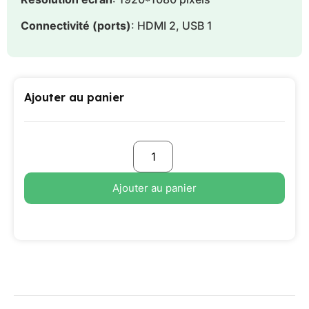
Connectivité (ports)
: HDMI 2, USB 1
Ajouter au panier
Ajouter au panier