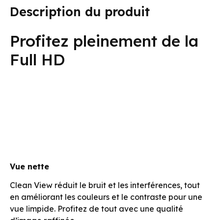
Description du produit
Profitez pleinement de la
Full HD
Vue nette