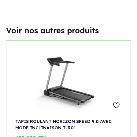
Voir nos autres produits