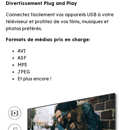
ConnectShare Movie
Divertissement Plug and Play
Connectez facilement vos appareils USB à votre
téléviseur et profitez de vos films, musiques et
photos préférés.
Formats de médias pris en charge:
AVI
ASF
MP3
JPEG
Et plus encore !