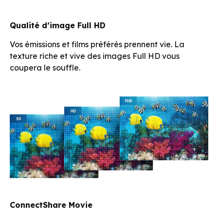
et révèle des détails avec des couleurs telles
qu’elles sont censées être vues.
Qualité d’image Full HD
Vos émissions et films préférés prennent vie. La
texture riche et vive des images Full HD vous
coupera le souffle.