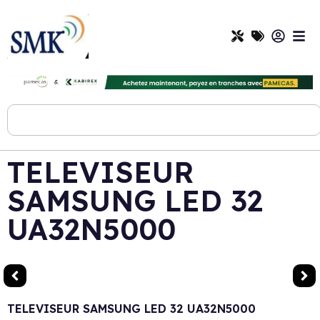
TELEVISEUR
SAMSUNG LED 32
UA32N5000
TELEVISEUR SAMSUNG LED 32 UA32N5000