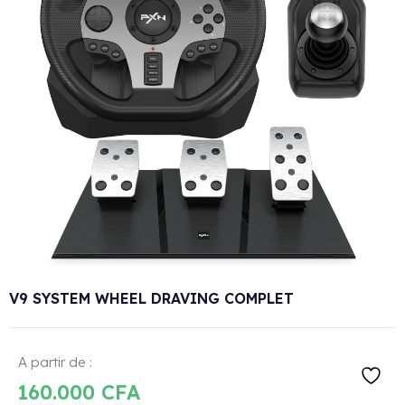
V9 SYSTEM WHEEL DRAVING COMPLET
A partir de :
160.000
CFA