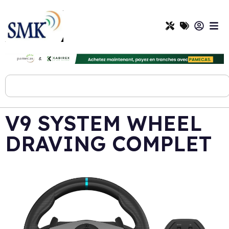
V9 SYSTEM WHEEL
DRAVING COMPLET