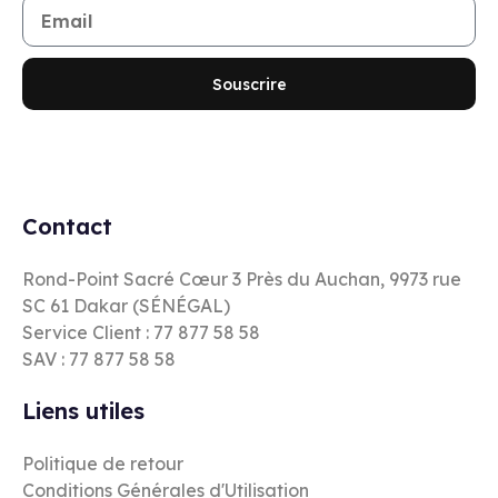
Souscrire
Contact
Rond-Point Sacré Cœur 3 Près du Auchan, 9973 rue
SC 61 Dakar (SÉNÉGAL)
Service Client : 77 877 58 58
SAV : 77 877 58 58
Liens utiles
Politique de retour
Conditions Générales d'Utilisation