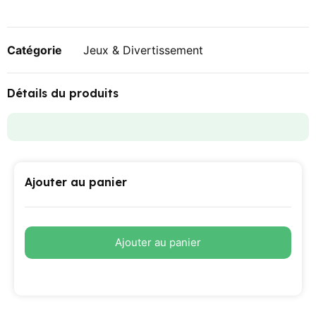
Catégorie
Jeux & Divertissement
Détails du produits
Ajouter au panier
Ajouter au panier