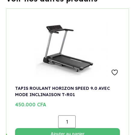
TAPIS ROULANT HORIZON SPEED 9.0 AVEC
MODE INCLINAISON T-R01
450.000
CFA
Ajouter au panier