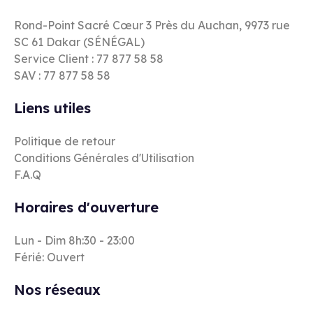
Rond-Point Sacré Cœur 3 Près du Auchan, 9973 rue
SC 61 Dakar (SÉNÉGAL)
Service Client : 77 877 58 58
SAV : 77 877 58 58
Liens utiles
Politique de retour
Conditions Générales d'Utilisation
F.A.Q
Horaires d'ouverture
Lun - Dim 8h:30 - 23:00
Férié: Ouvert
Nos réseaux