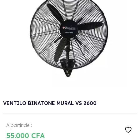
VENTILO BINATONE MURAL VS 2600
A partir de :
55.000
CFA