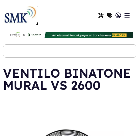
VENTILO BINATONE
MURAL VS 2600