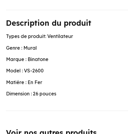
Description du produit
Types de produit: Ventilateur
Genre : Mural
Marque : Binatone
Model : VS-2600
Matiére : En Fer
Dimension : 26 pouces
Voir nos autres produits