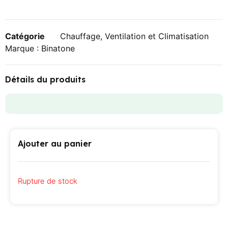
Catégorie
Chauffage, Ventilation et Climatisation
Marque :
Binatone
Détails du produits
Ajouter au panier
Rupture de stock